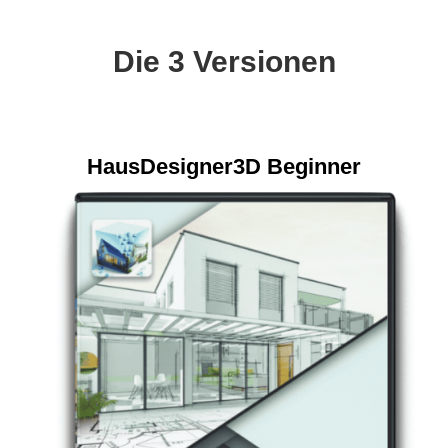
Die 3 Versionen
HausDesigner3D Beginner