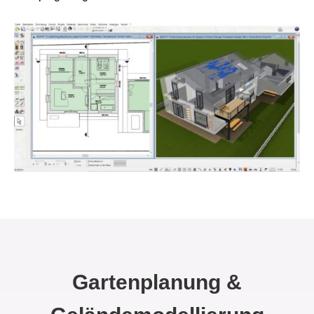
Gartenplanung &