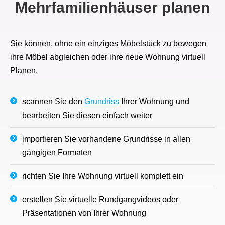
Mehrfamilienhäuser planen
Sie können, ohne ein einziges Möbelstück zu bewegen
ihre Möbel abgleichen oder ihre neue Wohnung virtuell
Planen.
scannen Sie den
Grundriss
Ihrer Wohnung und
bearbeiten Sie diesen einfach weiter
importieren Sie vorhandene Grundrisse in allen
gängigen Formaten
richten Sie Ihre Wohnung virtuell komplett ein
erstellen Sie virtuelle Rundgangvideos oder
Präsentationen von Ihrer Wohnung