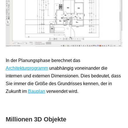
In der Planungsphase berechnet das
Architekturprogramm
unabhängig voneinander die
internen und externen Dimensionen. Dies bedeutet, dass
Sie immer die Größe des Grundrisses kennen, der in
Zukunft im
Bauplan
verwendet wird.
Millionen 3D Objekte