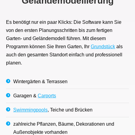
Geländemodellierung
Es benötigt nur ein paar Klicks: Die Software kann Sie
von den ersten Planungsschritten bis zum fertigen
Garten- und Geländemodell führen. Mit diesem
Programm können Sie Ihren Garten, Ihr
Grundstück
als
auch den gesamten Standort einfach und professionell
planen.
Wintergärten & Terrassen
Garagen &
Carports
Swimmingpools
, Teiche und Brücken
zahlreiche Pflanzen, Bäume, Dekorationen und
Außenobjekte vorhanden