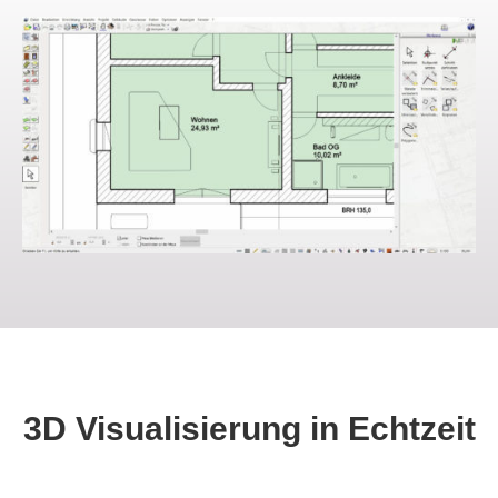
3D Visualisierung in Echtzeit