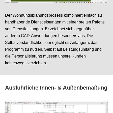
Der Wohnungsplanungsprozess kombiniert einfach zu
handhabende Dienstleistungen mit einer breiten Palette
von Dienstleistungen. Er zeichnet sich gegenüber
anderen CAD-Anwendungen besonders aus. Die
Selbstverständlichkeit ermöglicht es Anfängern, das
Programm zu nutzen. Selbst auf Leistungsumfang und
die Personalisierung müssen unsere Kunden
keineswegs verzichten.
Ausführliche Innen- & Außenbemaßung