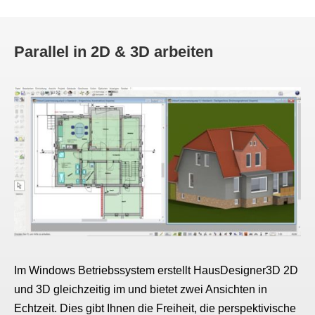
Parallel in 2D & 3D arbeiten
Im Windows Betriebssystem erstellt HausDesigner3D 2D
und 3D gleichzeitig im und bietet zwei Ansichten in
Echtzeit. Dies gibt Ihnen die Freiheit, die perspektivische