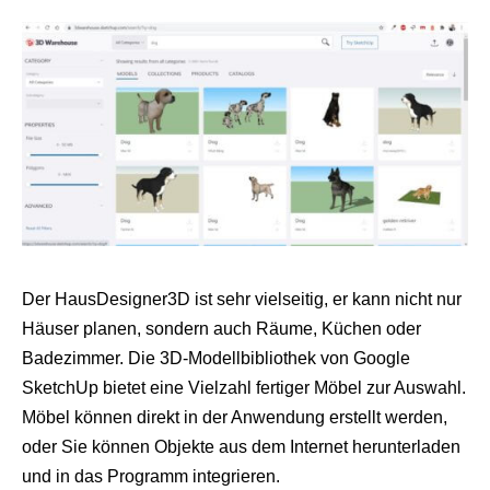
Der HausDesigner3D ist sehr vielseitig, er kann nicht nur
Häuser planen, sondern auch Räume, Küchen oder
Badezimmer. Die 3D-Modellbibliothek von Google
SketchUp bietet eine Vielzahl fertiger Möbel zur Auswahl.
Möbel können direkt in der Anwendung erstellt werden,
oder Sie können Objekte aus dem Internet herunterladen
und in das Programm integrieren.