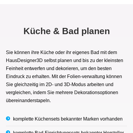
Küche & Bad planen
Sie können ihre Küche oder ihr eigenes Bad mit dem
HausDesigner3D selbst planen und bis zu der kleinsten
Feinheit entwerfen und dekorieren, um den besten
Eindruck zu erhalten. Mit der Folien-verwaltung können
Sie gleichzeitig im 2D- und 3D-Modus arbeiten und
vergleichen, indem Sie mehrere Dekorationsoptionen
übereinanderstapeln.
komplette Küchensets bekannter Marken vorhanden
komplette Bad-Einrichtungssets bekannter Hersteller