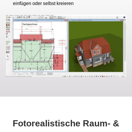
einfügen oder selbst kreieren
Fotorealistische Raum- &