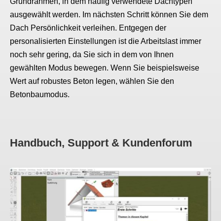
Grundrahmen, in dem häufig verwendete Dachtypen
ausgewählt werden. Im nächsten Schritt können Sie dem
Dach Persönlichkeit verleihen. Entgegen der
personalisierten Einstellungen ist die Arbeitslast immer
noch sehr gering, da Sie sich in dem von Ihnen
gewählten Modus bewegen. Wenn Sie beispielsweise
Wert auf robustes Beton legen, wählen Sie den
Betonbaumodus.
Handbuch, Support & Kundenforum