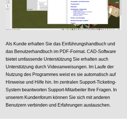
Als Kunde erhalten Sie das Einführungshandbuch und
das Benutzerhandbuch im PDF-Format. CAD-Software
bietet umfassende Unterstützung Sie erhalten auch
Unterstützung durch Videoanweisungen. Im Laufe der
Nutzung des Programmes weist es sie automatisch auf
Hinweise und Hilfe hin. Im zentralen Support-Ticketing-
System beantworten Support-Mitarbeiter Ihre Fragen. In
unserem Kundenforum können Sie sich mit anderen
Benutzern verbinden und Erfahrungen austauschen.