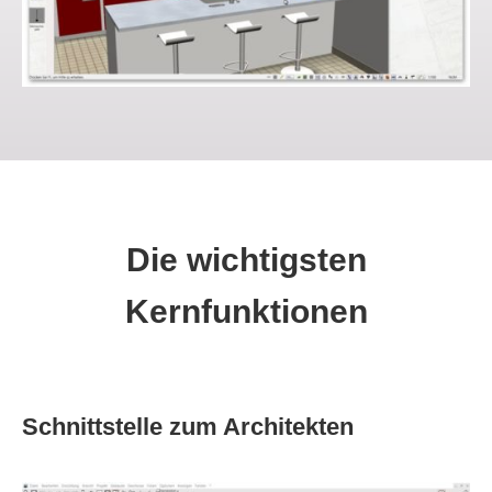
Die wichtigsten
Kernfunktionen
Schnittstelle zum Architekten