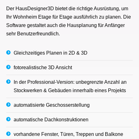
Der HausDesigner3D bietet die richtige Ausrüstung, um
Ihr Wohnheim Etage für Etage ausführlich zu planen. Die
Software gestaltet auch die Hausplanung für Anfänger
sehr Benutzerfreundlich.
Gleichzeitiges Planen in 2D & 3D
fotorealistische 3D Ansicht
In der Professional-Version: unbegrenzte Anzahl an
Stockwerken & Gebäuden innerhalb eines Projekts
automatisierte Geschosserstellung
automatische Dachkonstruktionen
vorhandene Fenster, Türen, Treppen und Balkone