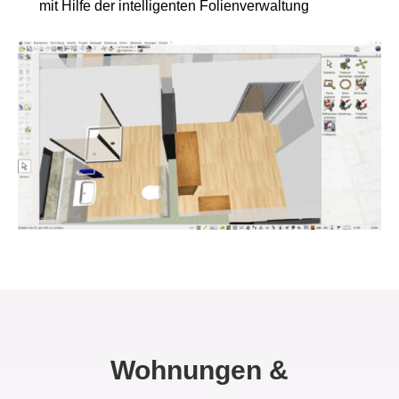
mit Hilfe der intelligenten Folienverwaltung
Wohnungen &