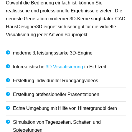
Obwohl die Bedienung einfach ist, können Sie
realistische und professionelle Ergebnisse erzielen. Die
neueste Generation moderner 3D-Kerne sorgt dafür. CAD
HausDesigner3D eignet sich sehr gut für die virtuelle
Visualisierung jeder Art von Bauprojekt.
moderne & leistungsstarke 3D-Engine
fotorealistische
3D Visualisierung
in Echtzeit
Erstellung individueller Rundgangvideos
Erstellung professioneller Präsentationen
Echte Umgebung mit Hilfe von Hintergrundbildern
Simulation von Tageszeiten, Schatten und
Spiegelungen