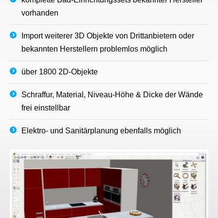
vorhanden
Import weiterer 3D Objekte von Drittanbietern oder
bekannten Herstellern problemlos möglich
über 1800 2D-Objekte
Schraffur, Material, Niveau-Höhe & Dicke der Wände
frei einstellbar
Elektro- und Sanitärplanung ebenfalls möglich