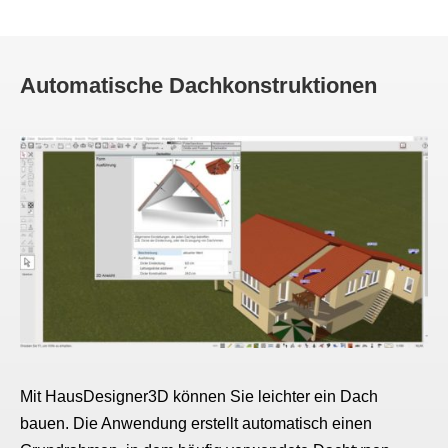
Automatische Dachkonstruktionen
Mit HausDesigner3D können Sie leichter ein Dach
bauen. Die Anwendung erstellt automatisch einen