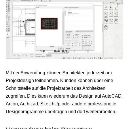
Mit der Anwendung können Architekten jederzeit am
Projektdesign teilnehmen. Kunden können über eine
Schnittstelle auf die Projektarbeit des Architekten
zugreifen. Dies kann wiederum das Design auf AutoCAD,
Arcon, Archicad, SketchUp oder andere professionelle
Designprogramme übertragen und dort weiterarbeiten.