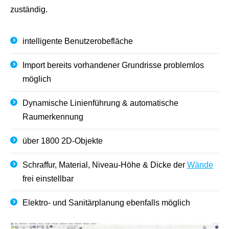
zuständig.
intelligente Benutzerobefläche
Import bereits vorhandener Grundrisse problemlos
möglich
Dynamische Linienführung & automatische
Raumerkennung
über 1800 2D-Objekte
Schraffur, Material, Niveau-Höhe & Dicke der
Wände
frei einstellbar
Elektro- und Sanitärplanung ebenfalls möglich