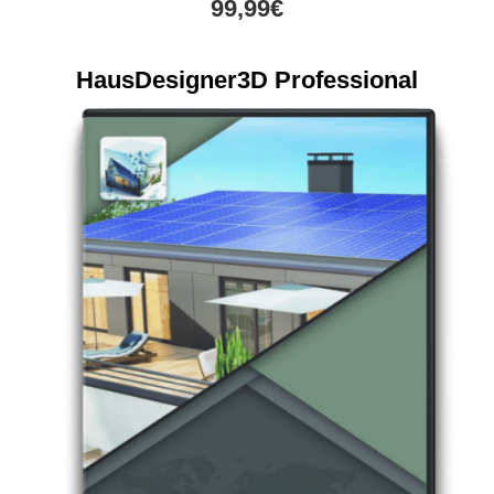
99,99€
HausDesigner3D Professional