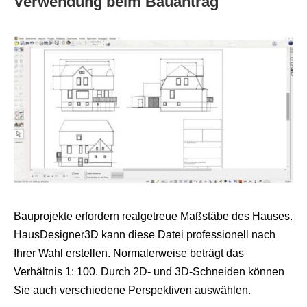
Verwendung beim Bauantrag
Bauprojekte erfordern realgetreue Maßstäbe des Hauses.
HausDesigner3D kann diese Datei professionell nach
Ihrer Wahl erstellen. Normalerweise beträgt das
Verhältnis 1: 100. Durch 2D- und 3D-Schneiden können
Sie auch verschiedene Perspektiven auswählen.