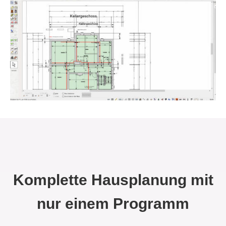
Komplette Hausplanung mit
nur einem Programm