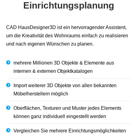
Einrichtungsplanung
CAD HausDesigner3D ist ein hervorragender Assistent,
um die Kreativität des Wohnraums einfach zu realisieren
und nach eigenen Wünschen zu planen.
mehrere Millionen 3D Objekte & Elemente aus
internen & externen Objektkatalogen
Import weiterer 3D Objekte von allen bekannten
Möbelherstellern möglich
Oberflächen, Texturen und Muster jedes Elements
können ganz individuell eingestellt werden
Vergleichen Sie mehrere Einrichtungsmöglichkeiten