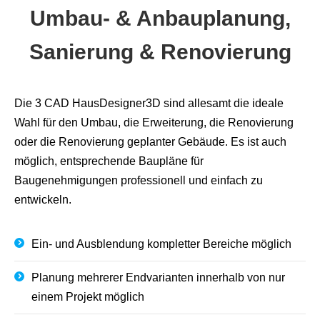
Umbau- & Anbauplanung,
Sanierung & Renovierung
Die 3 CAD HausDesigner3D sind allesamt die ideale
Wahl für den Umbau, die Erweiterung, die Renovierung
oder die Renovierung geplanter Gebäude. Es ist auch
möglich, entsprechende Baupläne für
Baugenehmigungen professionell und einfach zu
entwickeln.
Ein- und Ausblendung kompletter Bereiche möglich
Planung mehrerer Endvarianten innerhalb von nur
einem Projekt möglich