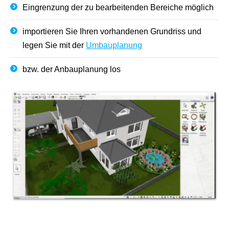
Eingrenzung der zu bearbeitenden Bereiche möglich
importieren Sie Ihren vorhandenen Grundriss und
legen Sie mit der
Umbauplanung
bzw. der Anbauplanung los