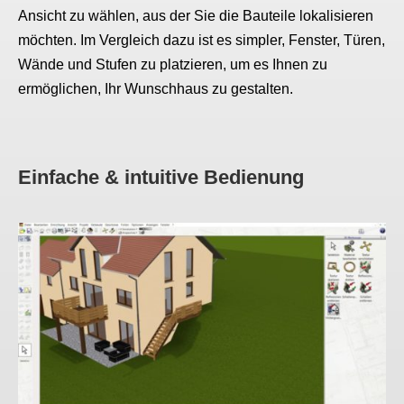
Ansicht zu wählen, aus der Sie die Bauteile lokalisieren
möchten. Im Vergleich dazu ist es simpler, Fenster, Türen,
Wände und Stufen zu platzieren, um es Ihnen zu
ermöglichen, Ihr Wunschhaus zu gestalten.
Einfache & intuitive Bedienung