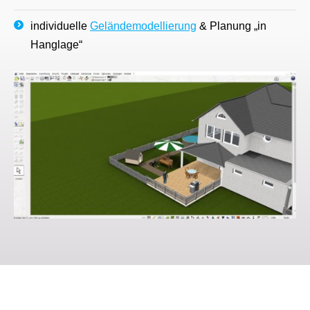
individuelle
Geländemodellierung
& Planung „in
Hanglage“