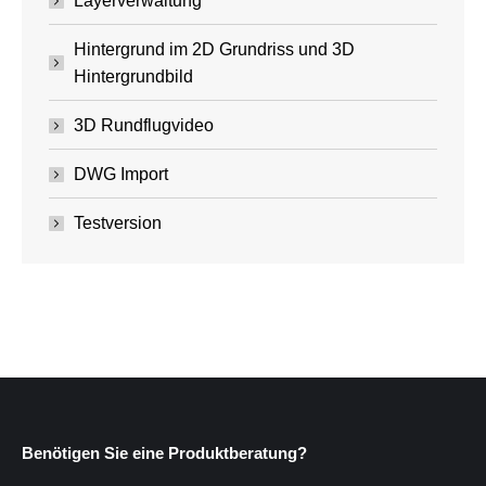
Layerverwaltung
Hintergrund im 2D Grundriss und 3D
Hintergrundbild
3D Rundflugvideo
DWG Import
Testversion
Benötigen Sie eine Produktberatung?