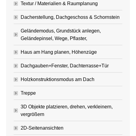
Textur / Materialien & Raumplanung
Dacherstellung, Dachgeschoss & Schornstein
Geländemodus, Grundstück anlegen,
Geländepinsel, Wege, Pflaster,
Haus am Hang planen, Höhenzüge
Dachgauben+Fenster, Dachterrasse+Tür
Holzkonstruktionsmodus am Dach
Treppe
3D Objekte platzieren, drehen, verkleinern,
vergrößern
2D-Seitenansichten