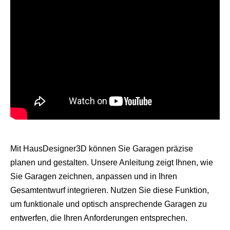
Mit HausDesigner3D können Sie Garagen präzise
planen und gestalten. Unsere Anleitung zeigt Ihnen, wie
Sie Garagen zeichnen, anpassen und in Ihren
Gesamtentwurf integrieren. Nutzen Sie diese Funktion,
um funktionale und optisch ansprechende Garagen zu
entwerfen, die Ihren Anforderungen entsprechen.