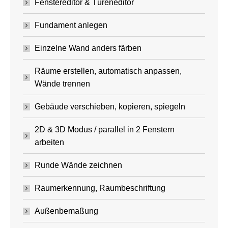
Fenstereditor & Türeneditor
Fundament anlegen
Einzelne Wand anders färben
Räume erstellen, automatisch anpassen,
Wände trennen
Gebäude verschieben, kopieren, spiegeln
2D & 3D Modus / parallel in 2 Fenstern
arbeiten
Runde Wände zeichnen
Raumerkennung, Raumbeschriftung
Außenbemaßung