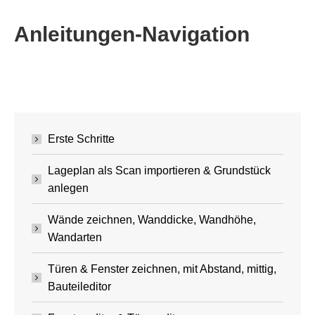
Anleitungen-Navigation
Erste Schritte
Lageplan als Scan importieren & Grundstück
anlegen
Wände zeichnen, Wanddicke, Wandhöhe,
Wandarten
Türen & Fenster zeichnen, mit Abstand, mittig,
Bauteileditor