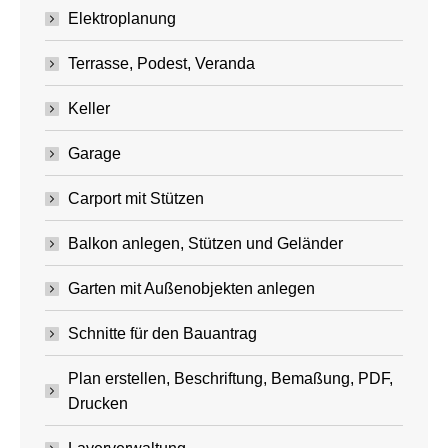
Elektroplanung
Terrasse, Podest, Veranda
Keller
Garage
Carport mit Stützen
Balkon anlegen, Stützen und Geländer
Garten mit Außenobjekten anlegen
Schnitte für den Bauantrag
Plan erstellen, Beschriftung, Bemaßung, PDF,
Drucken