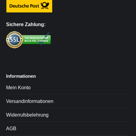
Sichere Zahlung:
Informationen
Mein Konto
Versandinformationen
Widerrufsbelehrung
AGB