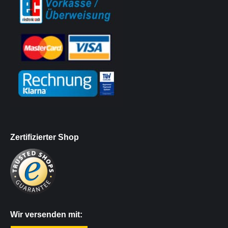
Zertifizierter Shop
Wir versenden mit: