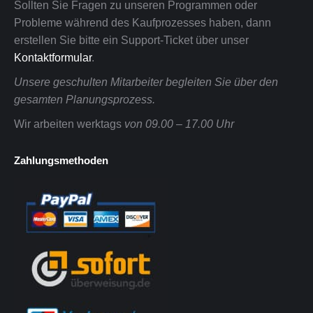
Sollten Sie Fragen zu unseren Programmen oder
Probleme während des Kaufprozesses haben, dann
erstellen Sie bitte ein Support-Ticket über unser
Kontaktformular
.
Unsere geschulten Mitarbeiter begleiten Sie über den
gesamten Planungsprozess.
Wir arbeiten werktags
von 09.00 – 17.00 Uhr
Zahlungsmethoden