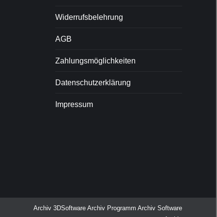
Widerrufsbelehrung
AGB
Zahlungsmöglichkeiten
Datenschutzerklärung
Impressum
Archiv
3DSoftware Archiv
Programm Archiv
Software