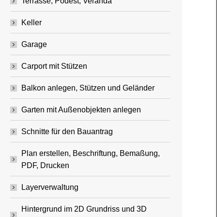
Terrasse, Podest, Veranda
Keller
Garage
Carport mit Stützen
Balkon anlegen, Stützen und Geländer
Garten mit Außenobjekten anlegen
Schnitte für den Bauantrag
Plan erstellen, Beschriftung, Bemaßung,
PDF, Drucken
Layerverwaltung
Hintergrund im 2D Grundriss und 3D