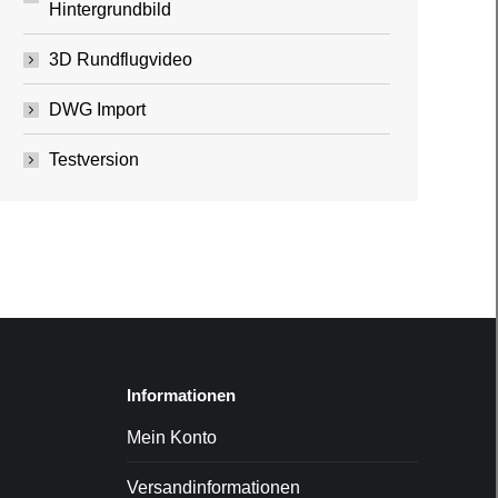
Hintergrundbild
3D Rundflugvideo
DWG Import
Testversion
Informationen
Mein Konto
Versandinformationen