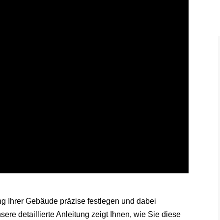
Ihrer Gebäude präzise festlegen und dabei
re detaillierte Anleitung zeigt Ihnen, wie Sie diese