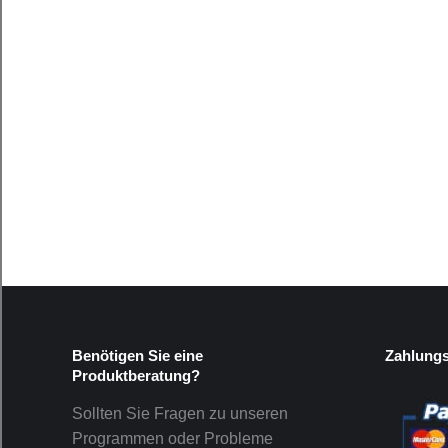
Benötigen Sie eine
Zahlung
Produktberatung?
Sollten Sie Fragen zu unseren
Programmen oder Probleme