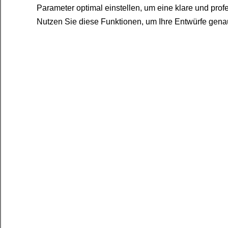
Parameter optimal einstellen, um eine klare und prof
Nutzen Sie diese Funktionen, um Ihre Entwürfe genau