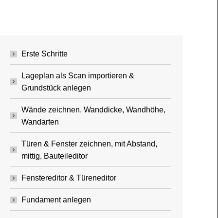
Erste Schritte
Lageplan als Scan importieren &
Grundstück anlegen
Wände zeichnen, Wanddicke, Wandhöhe,
Wandarten
Türen & Fenster zeichnen, mit Abstand,
mittig, Bauteileditor
Fenstereditor & Türeneditor
Fundament anlegen