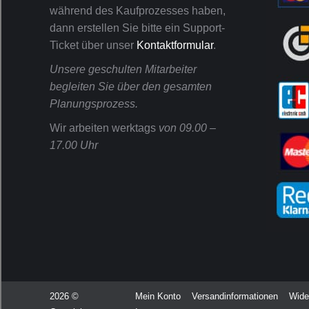
während des Kaufprozesses haben,
dann erstellen Sie bitte ein Support-
Ticket über unser
Kontaktformular
.
Unsere geschulten Mitarbeiter
begleiten Sie über den gesamten
Planungsprozess.
Wir arbeiten werktags
von 09.00 –
17.00 Uhr
2026 ©
Mein Konto
Versandinformationen
Wide