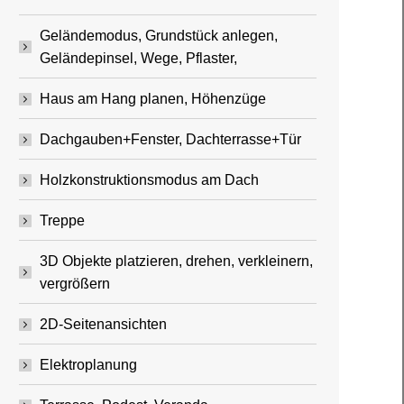
Geländemodus, Grundstück anlegen,
Geländepinsel, Wege, Pflaster,
Haus am Hang planen, Höhenzüge
Dachgauben+Fenster, Dachterrasse+Tür
Holzkonstruktionsmodus am Dach
Treppe
3D Objekte platzieren, drehen, verkleinern,
vergrößern
2D-Seitenansichten
Elektroplanung