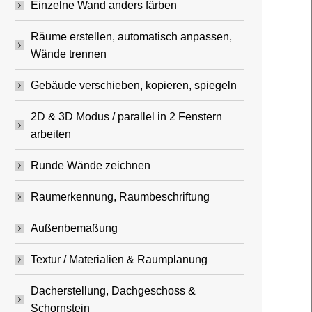
Einzelne Wand anders färben
Räume erstellen, automatisch anpassen,
Wände trennen
Gebäude verschieben, kopieren, spiegeln
2D & 3D Modus / parallel in 2 Fenstern
arbeiten
Runde Wände zeichnen
Raumerkennung, Raumbeschriftung
Außenbemaßung
Textur / Materialien & Raumplanung
Dacherstellung, Dachgeschoss &
Schornstein