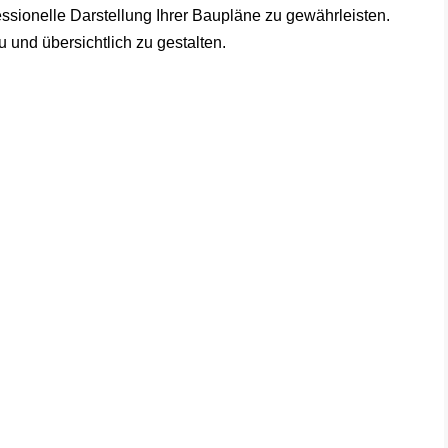
essionelle Darstellung Ihrer Baupläne zu gewährleisten.
 und übersichtlich zu gestalten.