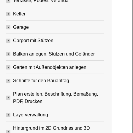
Terrasse, Podest, Veranda
Keller
Garage
Carport mit Stützen
Balkon anlegen, Stützen und Geländer
Garten mit Außenobjekten anlegen
Schnitte für den Bauantrag
Plan erstellen, Beschriftung, Bemaßung,
PDF, Drucken
Layerverwaltung
Hintergrund im 2D Grundriss und 3D