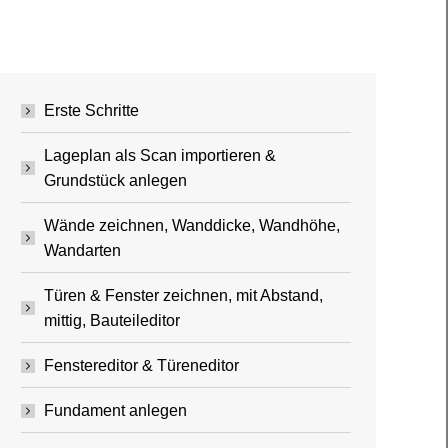
Erste Schritte
Lageplan als Scan importieren &
Grundstück anlegen
Wände zeichnen, Wanddicke, Wandhöhe,
Wandarten
Türen & Fenster zeichnen, mit Abstand,
mittig, Bauteileditor
Fenstereditor & Türeneditor
Fundament anlegen