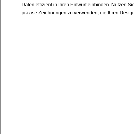
Daten effizient in Ihren Entwurf einbinden. Nutzen S
präzise Zeichnungen zu verwenden, die Ihren Desig