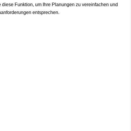
ie diese Funktion, um Ihre Planungen zu vereinfachen und
nanforderungen entsprechen.