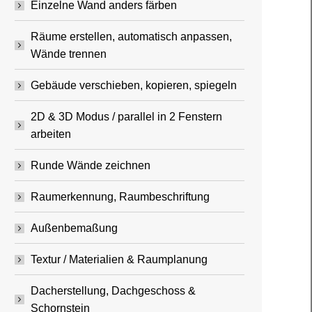
Einzelne Wand anders färben
Räume erstellen, automatisch anpassen,
Wände trennen
Gebäude verschieben, kopieren, spiegeln
2D & 3D Modus / parallel in 2 Fenstern
arbeiten
Runde Wände zeichnen
Raumerkennung, Raumbeschriftung
Außenbemaßung
Textur / Materialien & Raumplanung
Dacherstellung, Dachgeschoss &
Schornstein