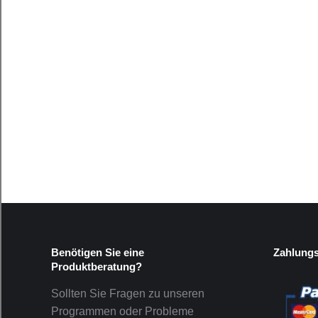
Benötigen Sie eine
Zahlung
Produktberatung?
Sollten Sie Fragen zu unseren
Programmen oder Probleme