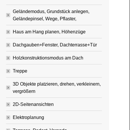
Geländemodus, Grundstück anlegen,
Geländepinsel, Wege, Pflaster,
Haus am Hang planen, Höhenzüge
Dachgauben+Fenster, Dachterrasse+Tür
Holzkonstruktionsmodus am Dach
Treppe
3D Objekte platzieren, drehen, verkleinern,
vergrößern
2D-Seitenansichten
Elektroplanung