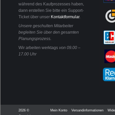
während des Kaufprozesses haben,
dann erstellen Sie bitte ein Support-
Ticket über unser
Kontaktformular
.
Unsere geschulten Mitarbeiter
begleiten Sie über den gesamten
Planungsprozess.
Wir arbeiten werktags
von 09.00 –
17.00 Uhr
2026 ©
Mein Konto
Versandinformationen
Wide