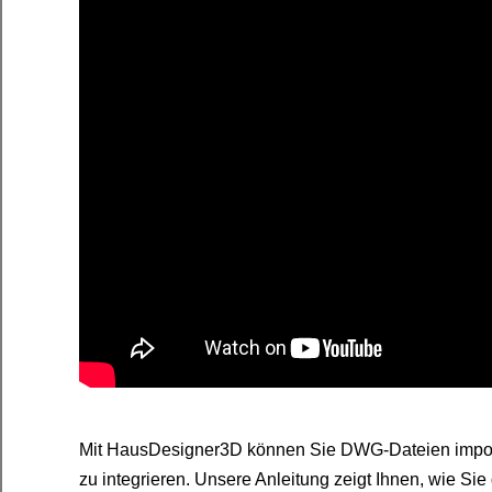
Mit HausDesigner3D können Sie DWG-Dateien import
zu integrieren. Unsere Anleitung zeigt Ihnen, wie Si