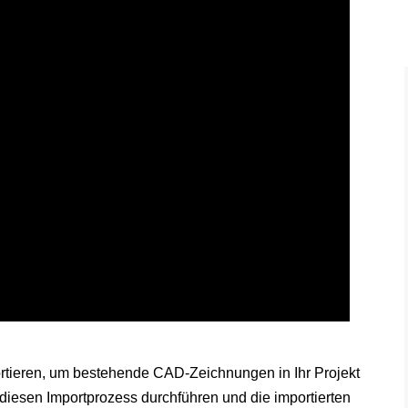
ieren, um bestehende CAD-Zeichnungen in Ihr Projekt
e diesen Importprozess durchführen und die importierten