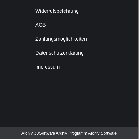
Widerrufsbelehrung
AGB
Zahlungsmöglichkeiten
Datenschutzerklärung
Impressum
Archiv
3DSoftware Archiv
Programm Archiv
Software