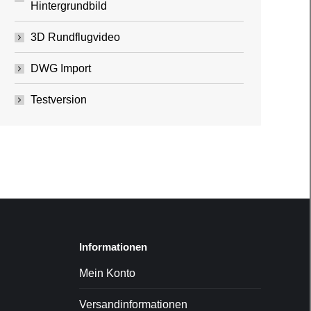
Hintergrundbild
3D Rundflugvideo
DWG Import
Testversion
Informationen
Mein Konto
Versandinformationen