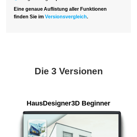
Eine genaue Auflistung aller Funktionen
finden Sie im
Versionsvergleich
.
Die 3 Versionen
HausDesigner3D Beginner