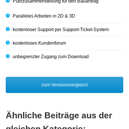
Planzusammenstellung für den Bauantrag
Paralleles Arbeiten in 2D & 3D
kostenloser Support per Support-Ticket-System
kostenloses Kundenforum
unbegrenzter Zugang zum Download
zum Versionsvergleich
Ähnliche Beiträge aus der
gleichen Kategorie: