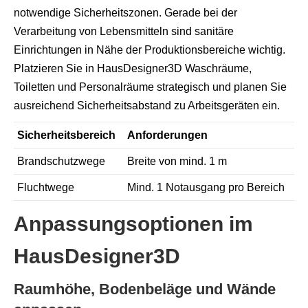
notwendige Sicherheitszonen. Gerade bei der
Verarbeitung von Lebensmitteln sind sanitäre
Einrichtungen in Nähe der Produktionsbereiche wichtig.
Platzieren Sie in HausDesigner3D Waschräume,
Toiletten und Personalräume strategisch und planen Sie
ausreichend Sicherheitsabstand zu Arbeitsgeräten ein.
Sicherheitsbereich
Anforderungen
Brandschutzwege
Breite von mind. 1 m
Fluchtwege
Mind. 1 Notausgang pro Bereich
Anpassungsoptionen im
HausDesigner3D
Raumhöhe, Bodenbeläge und Wände