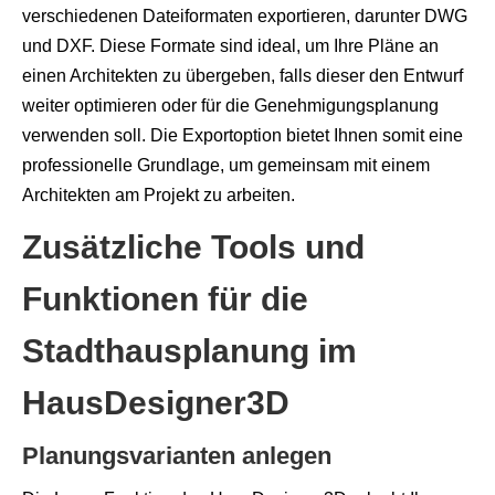
verschiedenen Dateiformaten exportieren, darunter DWG
und DXF. Diese Formate sind ideal, um Ihre Pläne an
einen Architekten zu übergeben, falls dieser den Entwurf
weiter optimieren oder für die Genehmigungsplanung
verwenden soll. Die Exportoption bietet Ihnen somit eine
professionelle Grundlage, um gemeinsam mit einem
Architekten am Projekt zu arbeiten.
Zusätzliche Tools und
Funktionen für die
Stadthausplanung im
HausDesigner3D
Planungsvarianten anlegen