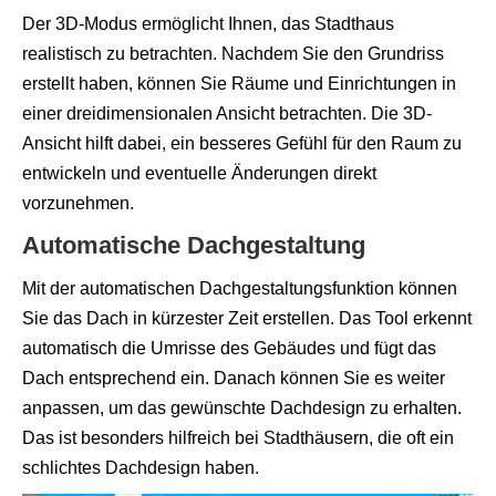
Der 3D-Modus ermöglicht Ihnen, das Stadthaus
realistisch zu betrachten. Nachdem Sie den Grundriss
erstellt haben, können Sie Räume und Einrichtungen in
einer dreidimensionalen Ansicht betrachten. Die 3D-
Ansicht hilft dabei, ein besseres Gefühl für den Raum zu
entwickeln und eventuelle Änderungen direkt
vorzunehmen.
Automatische Dachgestaltung
Mit der automatischen Dachgestaltungsfunktion können
Sie das Dach in kürzester Zeit erstellen. Das Tool erkennt
automatisch die Umrisse des Gebäudes und fügt das
Dach entsprechend ein. Danach können Sie es weiter
anpassen, um das gewünschte Dachdesign zu erhalten.
Das ist besonders hilfreich bei Stadthäusern, die oft ein
schlichtes Dachdesign haben.