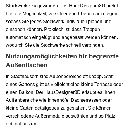
Stockwerke zu gewinnen. Der HausDesigner3D bietet
hier die Möglichkeit, verschiedene Ebenen anzulegen,
sodass Sie jedes Stockwerk individuell planen und
einsehen können. Praktisch ist, dass Treppen
automatisch eingefügt und angepasst werden können,
wodurch Sie die Stockwerke schnell verbinden.
Nutzungsmöglichkeiten für begrenzte
Außenflächen
In Stadthäusern sind Außenbereiche oft knapp. Statt
eines Gartens gibt es vielleicht eine kleine Terrasse oder
einen Balkon. Der HausDesigner3D erlaubt es Ihnen,
Außenbereiche wie Innenhöfe, Dachterrassen oder
kleine Gärten detailgetreu zu gestalten. Sie können
verschiedene Außenmodule auswählen und so Platz
optimal nutzen.