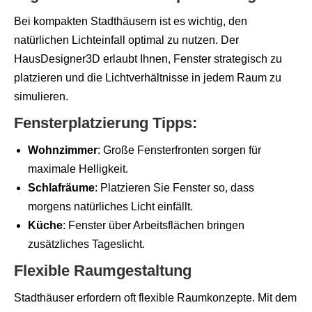
Bei kompakten Stadthäusern ist es wichtig, den
natürlichen Lichteinfall optimal zu nutzen. Der
HausDesigner3D erlaubt Ihnen, Fenster strategisch zu
platzieren und die Lichtverhältnisse in jedem Raum zu
simulieren.
Fensterplatzierung Tipps:
Wohnzimmer
: Große Fensterfronten sorgen für
maximale Helligkeit.
Schlafräume
: Platzieren Sie Fenster so, dass
morgens natürliches Licht einfällt.
Küche
: Fenster über Arbeitsflächen bringen
zusätzliches Tageslicht.
Flexible Raumgestaltung
Stadthäuser erfordern oft flexible Raumkonzepte. Mit dem