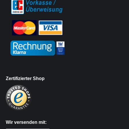
Zertifizierter Shop
Wir versenden mit: