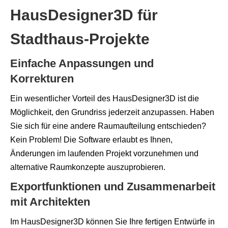
HausDesigner3D für
Stadthaus-Projekte
Einfache Anpassungen und
Korrekturen
Ein wesentlicher Vorteil des HausDesigner3D ist die
Möglichkeit, den Grundriss jederzeit anzupassen. Haben
Sie sich für eine andere Raumaufteilung entschieden?
Kein Problem! Die Software erlaubt es Ihnen,
Änderungen im laufenden Projekt vorzunehmen und
alternative Raumkonzepte auszuprobieren.
Exportfunktionen und Zusammenarbeit
mit Architekten
Im HausDesigner3D können Sie Ihre fertigen Entwürfe in