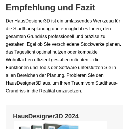
Empfehlung und Fazit
Der HausDesigner3D ist ein umfassendes Werkzeug für
die Stadthausplanung und ermöglicht es Ihnen, den
gesamten Grundriss professionell und präzise zu
gestalten. Egal ob Sie verschiedene Stockwerke planen,
das Tageslicht optimal nutzen oder kompakte
Wohnflächen effizient gestalten möchten – die
Funktionen und Tools der Software unterstützen Sie in
allen Bereichen der Planung. Probieren Sie den
HausDesigner3D aus, um Ihren Traum vom Stadthaus-
Grundriss in die Realität umzusetzen.
HausDesigner3D 2024