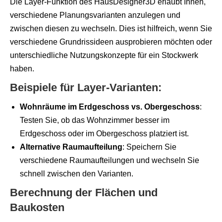
Die Layer-Funktion des HausDesigner3D erlaubt Ihnen,
verschiedene Planungsvarianten anzulegen und
zwischen diesen zu wechseln. Dies ist hilfreich, wenn Sie
verschiedene Grundrissideen ausprobieren möchten oder
unterschiedliche Nutzungskonzepte für ein Stockwerk
haben.
Beispiele für Layer-Varianten:
Wohnräume im Erdgeschoss vs. Obergeschoss
:
Testen Sie, ob das Wohnzimmer besser im
Erdgeschoss oder im Obergeschoss platziert ist.
Alternative Raumaufteilung
: Speichern Sie
verschiedene Raumaufteilungen und wechseln Sie
schnell zwischen den Varianten.
Berechnung der Flächen und
Baukosten