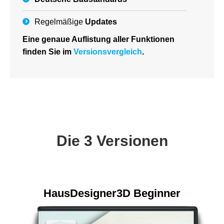
Regelmäßige
Updates
Eine genaue Auflistung aller Funktionen
finden Sie im
Versionsvergleich
.
Die 3 Versionen
HausDesigner3D Beginner