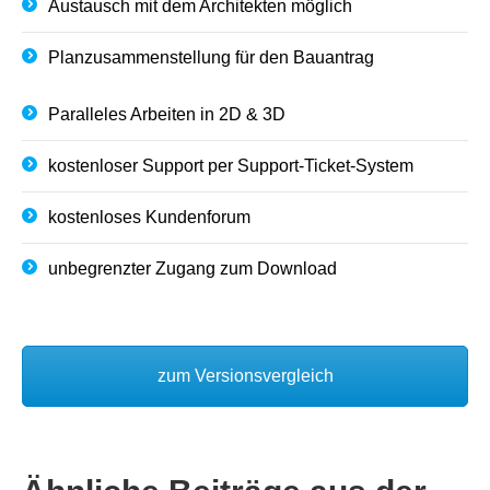
Austausch mit dem Architekten möglich
Planzusammenstellung für den Bauantrag
Paralleles Arbeiten in 2D & 3D
kostenloser Support per Support-Ticket-System
kostenloses Kundenforum
unbegrenzter Zugang zum Download
zum Versionsvergleich