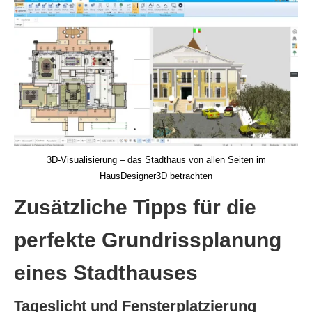
3D-Visualisierung – das Stadthaus von allen Seiten im
HausDesigner3D betrachten
Zusätzliche Tipps für die
perfekte Grundrissplanung
eines Stadthauses
Tageslicht und Fensterplatzierung