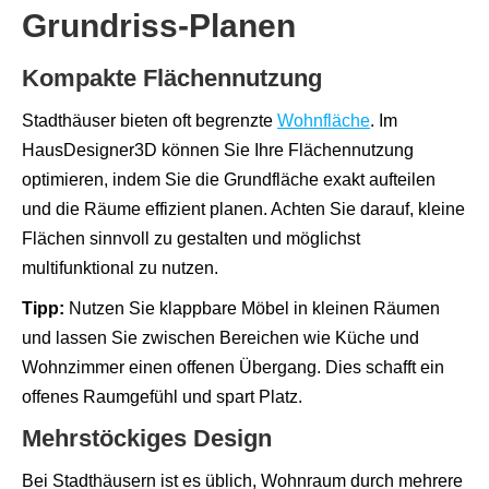
Grundriss-Planen
Kompakte Flächennutzung
Stadthäuser bieten oft begrenzte
Wohnfläche
. Im
HausDesigner3D können Sie Ihre Flächennutzung
optimieren, indem Sie die Grundfläche exakt aufteilen
und die Räume effizient planen. Achten Sie darauf, kleine
Flächen sinnvoll zu gestalten und möglichst
multifunktional zu nutzen.
Tipp:
Nutzen Sie klappbare Möbel in kleinen Räumen
und lassen Sie zwischen Bereichen wie Küche und
Wohnzimmer einen offenen Übergang. Dies schafft ein
offenes Raumgefühl und spart Platz.
Mehrstöckiges Design
Bei Stadthäusern ist es üblich, Wohnraum durch mehrere