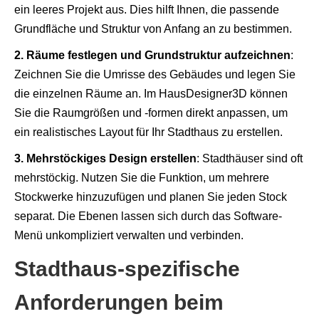
ein leeres Projekt aus. Dies hilft Ihnen, die passende
Grundfläche und Struktur von Anfang an zu bestimmen.
2. Räume festlegen und Grundstruktur aufzeichnen
:
Zeichnen Sie die Umrisse des Gebäudes und legen Sie
die einzelnen Räume an. Im HausDesigner3D können
Sie die Raumgrößen und -formen direkt anpassen, um
ein realistisches Layout für Ihr Stadthaus zu erstellen.
3. Mehrstöckiges Design erstellen
: Stadthäuser sind oft
mehrstöckig. Nutzen Sie die Funktion, um mehrere
Stockwerke hinzuzufügen und planen Sie jeden Stock
separat. Die Ebenen lassen sich durch das Software-
Menü unkompliziert verwalten und verbinden.
Stadthaus-spezifische
Anforderungen beim