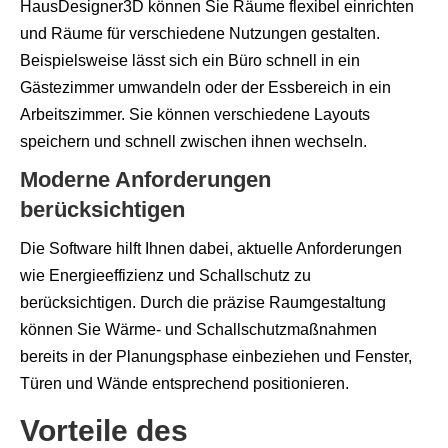
HausDesigner3D können Sie Räume flexibel einrichten
und Räume für verschiedene Nutzungen gestalten.
Beispielsweise lässt sich ein Büro schnell in ein
Gästezimmer umwandeln oder der Essbereich in ein
Arbeitszimmer. Sie können verschiedene Layouts
speichern und schnell zwischen ihnen wechseln.
Moderne Anforderungen
berücksichtigen
Die Software hilft Ihnen dabei, aktuelle Anforderungen
wie Energieeffizienz und Schallschutz zu
berücksichtigen. Durch die präzise Raumgestaltung
können Sie Wärme- und Schallschutzmaßnahmen
bereits in der Planungsphase einbeziehen und Fenster,
Türen und Wände entsprechend positionieren.
Vorteile des