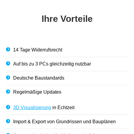
Ihre Vorteile
14 Tage Widerrufsrecht
Auf bis zu 3 PCs gleichzeitig nutzbar
Deutsche Baustandards
Regelmäßige Updates
3D Visualisierung
in Echtzeit
Import & Export von Grundrissen und Bauplänen