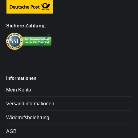
Sichere Zahlung:
Informationen
Mein Konto
Versandinformationen
Widerrufsbelehrung
AGB