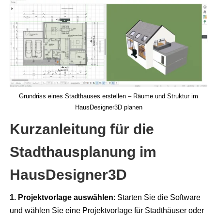
Grundriss eines Stadthauses erstellen – Räume und Struktur im
HausDesigner3D planen
Kurzanleitung für die
Stadthausplanung im
HausDesigner3D
1. Projektvorlage auswählen
: Starten Sie die Software
und wählen Sie eine Projektvorlage für Stadthäuser oder