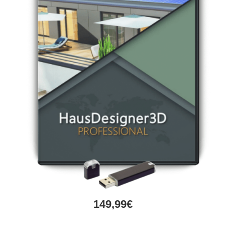
149,99€