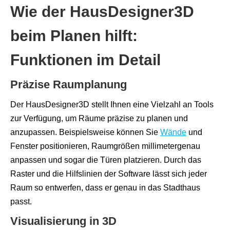
Wie der HausDesigner3D
beim Planen hilft:
Funktionen im Detail
Präzise Raumplanung
Der HausDesigner3D stellt Ihnen eine Vielzahl an Tools
zur Verfügung, um Räume präzise zu planen und
anzupassen. Beispielsweise können Sie
Wände
und
Fenster positionieren, Raumgrößen millimetergenau
anpassen und sogar die Türen platzieren. Durch das
Raster und die Hilfslinien der Software lässt sich jeder
Raum so entwerfen, dass er genau in das Stadthaus
passt.
Visualisierung in 3D