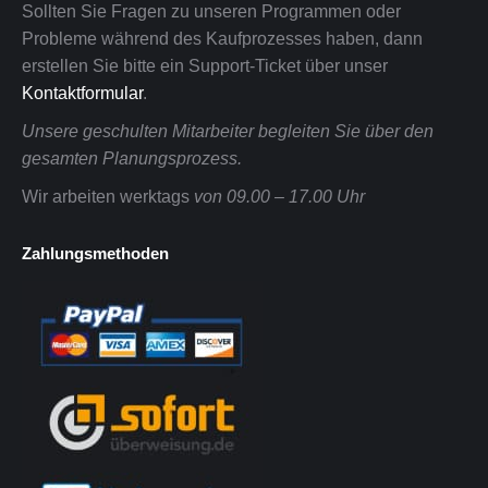
Sollten Sie Fragen zu unseren Programmen oder
Probleme während des Kaufprozesses haben, dann
erstellen Sie bitte ein Support-Ticket über unser
Kontaktformular
.
Unsere geschulten Mitarbeiter begleiten Sie über den
gesamten Planungsprozess.
Wir arbeiten werktags
von 09.00 – 17.00 Uhr
Zahlungsmethoden