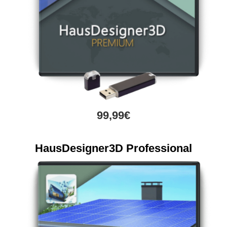
99,99€
HausDesigner3D Professional