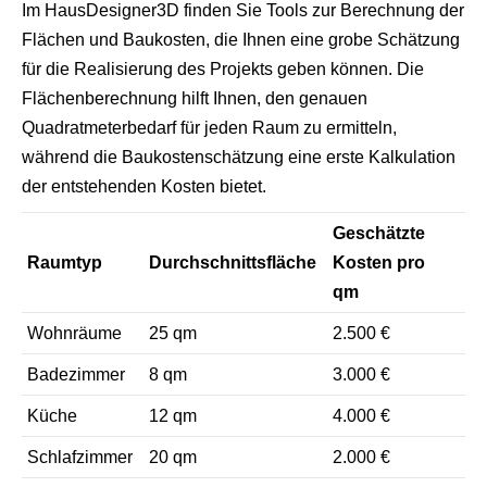
Im HausDesigner3D finden Sie Tools zur Berechnung der
Flächen und Baukosten, die Ihnen eine grobe Schätzung
für die Realisierung des Projekts geben können. Die
Flächenberechnung hilft Ihnen, den genauen
Quadratmeterbedarf für jeden Raum zu ermitteln,
während die Baukostenschätzung eine erste Kalkulation
der entstehenden Kosten bietet.
Geschätzte
Raumtyp
Durchschnittsfläche
Kosten pro
qm
Wohnräume
25 qm
2.500 €
Badezimmer
8 qm
3.000 €
Küche
12 qm
4.000 €
Schlafzimmer
20 qm
2.000 €