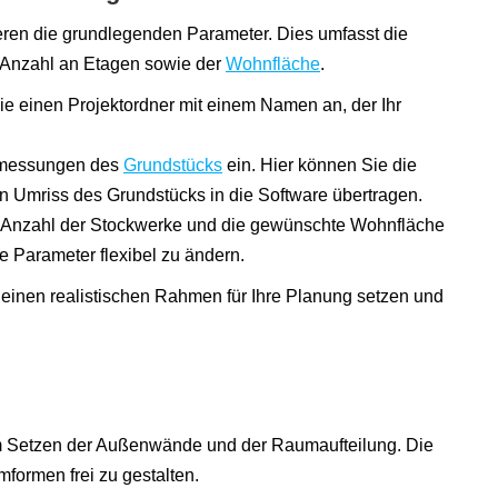
eren die grundlegenden Parameter. Dies umfasst die
 Anzahl an Etagen sowie der
Wohnfläche
.
ie einen Projektordner mit einem Namen an, der Ihr
bmessungen des
Grundstücks
ein. Hier können Sie die
Umriss des Grundstücks in die Software übertragen.
e Anzahl der Stockwerke und die gewünschte Wohnfläche
se Parameter flexibel zu ändern.
 einen realistischen Rahmen für Ihre Planung setzen und
em Setzen der Außenwände und der Raumaufteilung. Die
ormen frei zu gestalten.