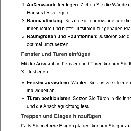
Außenwände festlegen
: Ziehen Sie die Wände 
Hauses festzulegen.
Raumaufteilung
: Setzen Sie Innenwände, um die
Ihnen Maße und bietet Hilfslinien zur genauen Pla
Raumgrößen und Raumformen
: Justieren Sie 
optimal umzusetzen.
Fenster und Türen einfügen
Mit der Auswahl an Fenstern und Türen können Sie I
Stil festlegen.
Fenster auswählen
: Wählen Sie aus verschiede
individuell an.
Türen positionieren
: Setzen Sie Türen in die I
und die Anschlagrichtung fest.
Treppen und Etagen hinzufügen
Falls Sie mehrere Etagen planen, können Sie ganz e