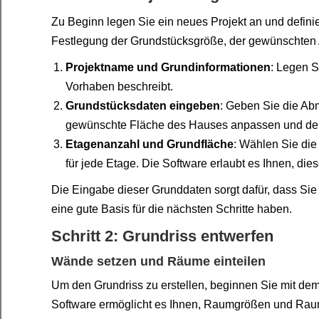
Zu Beginn legen Sie ein neues Projekt an und defini
Festlegung der Grundstücksgröße, der gewünschten
Projektname und Grundinformationen
: Legen S
Vorhaben beschreibt.
Grundstücksdaten eingeben
: Geben Sie die A
gewünschte Fläche des Hauses anpassen und den 
Etagenanzahl und Grundfläche
: Wählen Sie di
für jede Etage. Die Software erlaubt es Ihnen, die
Die Eingabe dieser Grunddaten sorgt dafür, dass Sie
eine gute Basis für die nächsten Schritte haben.
Schritt 2: Grundriss entwerfen
Wände setzen und Räume einteilen
Um den Grundriss zu erstellen, beginnen Sie mit d
Software ermöglicht es Ihnen, Raumgrößen und Raumf