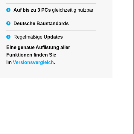
Auf bis zu 3 PCs
gleichzeitig nutzbar
Deutsche
Baustandards
Regelmäßige
Updates
Eine genaue Auflistung aller
Funktionen finden Sie
im
Versionsvergleich
.