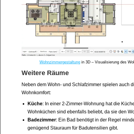
Wohnzimmergestaltung
in 3D – Visualisierung des Wo
Weitere Räume
Neben dem Wohn- und Schlafzimmer spielen auch di
Wohnkomfort:
Küche
: In einer 2-Zimmer-Wohnung hat die Küche
Wohnküchen sind ebenfalls beliebt, da sie den W
Badezimmer
: Ein Bad benötigt in der Regel mind
genügend Stauraum für Badutensilien gibt.