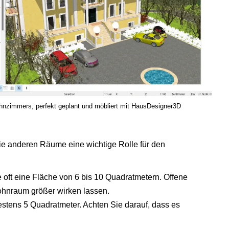
hnzimmers, perfekt geplant und möbliert mit HausDesigner3D
e anderen Räume eine wichtige Rolle für den
 oft eine Fläche von 6 bis 10 Quadratmetern. Offene
ohnraum größer wirken lassen.
estens 5 Quadratmeter. Achten Sie darauf, dass es