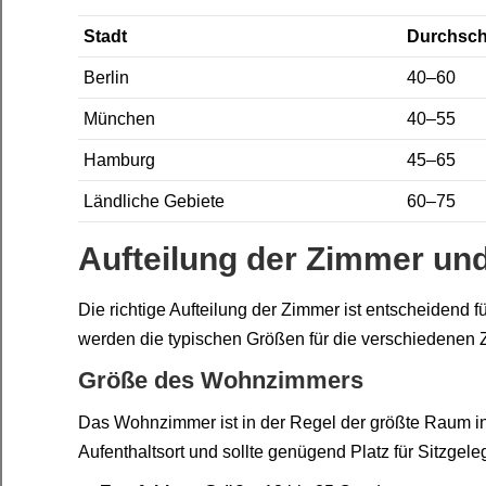
Stadt
Durchschn
Berlin
40–60
München
40–55
Hamburg
45–65
Ländliche Gebiete
60–75
Aufteilung der Zimmer un
Die richtige Aufteilung der Zimmer ist entscheidend
werden die typischen Größen für die verschiedenen
Größe des Wohnzimmers
Das Wohnzimmer ist in der Regel der größte Raum in
Aufenthaltsort und sollte genügend Platz für Sitzgel