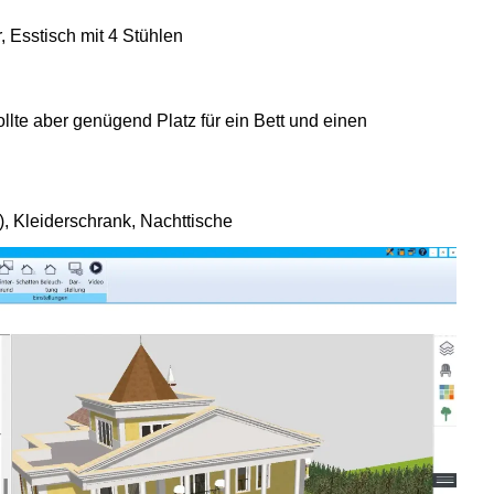
, Esstisch mit 4 Stühlen
llte aber genügend Platz für ein Bett und einen
), Kleiderschrank, Nachttische