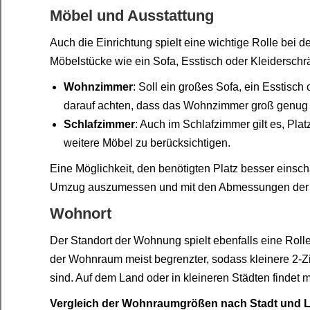
Möbel und Ausstattung
Auch die Einrichtung spielt eine wichtige Rolle be
Möbelstücke wie ein Sofa, Esstisch oder Kleiderschr
Wohnzimmer
: Soll ein großes Sofa, ein Esstisch
darauf achten, dass das Wohnzimmer groß genug i
Schlafzimmer
: Auch im Schlafzimmer gilt es, Pla
weitere Möbel zu berücksichtigen.
Eine Möglichkeit, den benötigten Platz besser einsch
Umzug auszumessen und mit den Abmessungen der 
Wohnort
Der Standort der Wohnung spielt ebenfalls eine Roll
der Wohnraum meist begrenzter, sodass kleinere 2
sind. Auf dem Land oder in kleineren Städten findet
Vergleich der Wohnraumgrößen nach Stadt und 