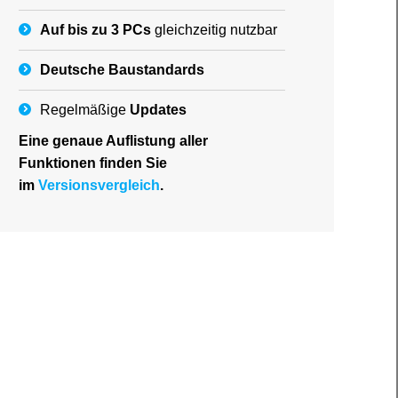
Auf bis zu 3 PCs
gleichzeitig nutzbar
Deutsche
Baustandards
Regelmäßige
Updates
Eine genaue Auflistung aller
Funktionen finden Sie
im
Versionsvergleich
.