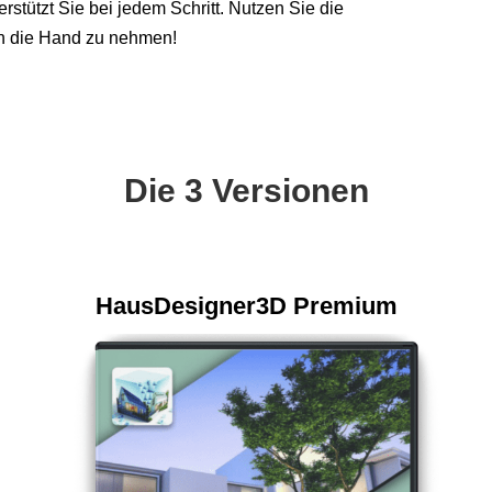
rstützt Sie bei jedem Schritt. Nutzen Sie die
in die Hand zu nehmen!
Die 3 Versionen
HausDesigner3D Premium