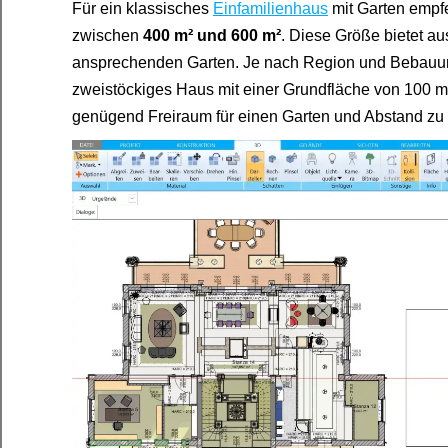
Für ein klassisches
Einfamilienhaus
mit Garten empf
zwischen
400 m² und 600 m²
. Diese Größe bietet au
ansprechenden Garten. Je nach Region und Bebauungs
zweistöckiges Haus mit einer Grundfläche von 100 m
genügend Freiraum für einen Garten und Abstand zu