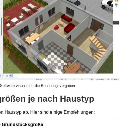
Software visualisiert die Bebauungsvorgaben
rößen je nach Haustyp
n Haustyp ab. Hier sind einige Empfehlungen:
 Grundstücksgröße