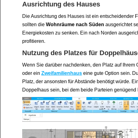
Ausrichtung des Hauses
Die Ausrichtung des Hauses ist ein entscheidender F
sollten die
Wohnräume nach Süden
ausgerichtet s
Energiekosten zu senken. Ein nach Norden ausgeric
profitieren.
Nutzung des Platzes für Doppelhäus
Wenn Sie darüber nachdenken, den Platz auf Ihrem G
oder ein
Zweifamilienhaus
eine gute Option sein. 
Platz, der ansonsten für Abstände benötigt würde. Ei
Doppelhaus sein, bei dem beide Parteien genügend 