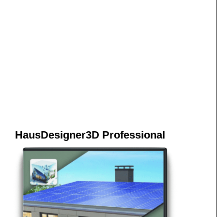
HausDesigner3D Professional