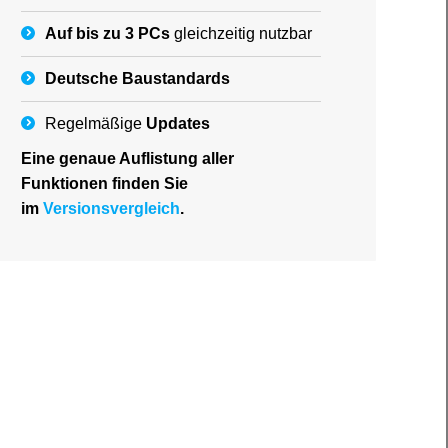
Auf bis zu 3 PCs
gleichzeitig nutzbar
Deutsche
Baustandards
Regelmäßige
Updates
Eine genaue Auflistung aller
Funktionen finden Sie
im
Versionsvergleich
.