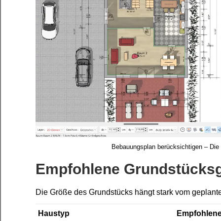
Bebauungsplan berücksichtigen – Die 
Empfohlene Grundstücksg
Die Größe des Grundstücks hängt stark vom geplante
Haustyp
Empfohlene