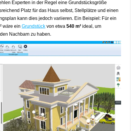
ehlen Experten in der Regel eine Grundstücksgröße
sreichend Platz für das Haus selbst, Stellplätze und einen
plan kann dies jedoch variieren. Ein Beispiel: Für ein
² wäre ein
Grundstück
von etwa
540 m²
ideal, um
 den Nachbarn zu haben.