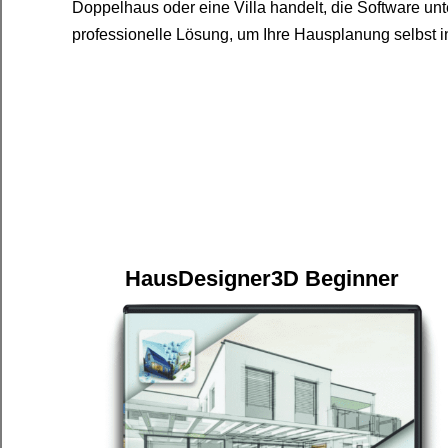
Doppelhaus oder eine Villa handelt, die Software unte
professionelle Lösung, um Ihre Hausplanung selbst 
HausDesigner3D Beginner