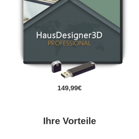
149,99€
Ihre Vorteile