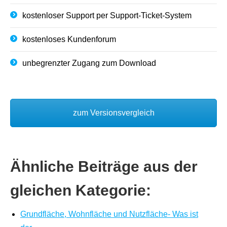
kostenloser Support per Support-Ticket-System
kostenloses Kundenforum
unbegrenzter Zugang zum Download
zum Versionsvergleich
Ähnliche Beiträge aus der
gleichen Kategorie:
Grundfläche, Wohnfläche und Nutzfläche- Was ist