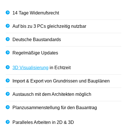
14 Tage Widerrufsrecht
Auf bis zu 3 PCs gleichzeitig nutzbar
Deutsche Baustandards
Regelmäßige Updates
3D Visualisierung
in Echtzeit
Import & Export von Grundrissen und Bauplänen
Austausch mit dem Architekten möglich
Planzusammenstellung für den Bauantrag
Paralleles Arbeiten in 2D & 3D