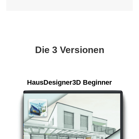
Die 3 Versionen
HausDesigner3D Beginner