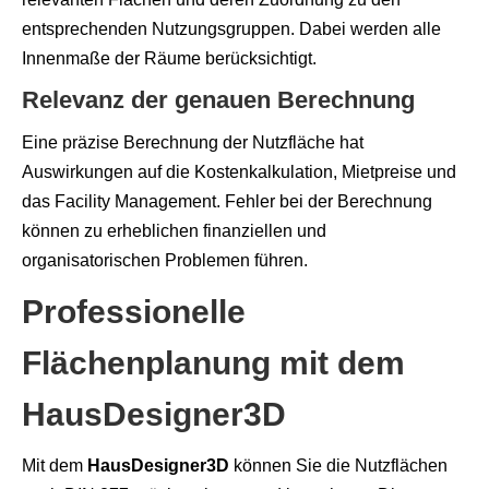
entsprechenden Nutzungsgruppen. Dabei werden alle
Innenmaße der Räume berücksichtigt.
Relevanz der genauen Berechnung
Eine präzise Berechnung der Nutzfläche hat
Auswirkungen auf die Kostenkalkulation, Mietpreise und
das Facility Management. Fehler bei der Berechnung
können zu erheblichen finanziellen und
organisatorischen Problemen führen.
Professionelle
Flächenplanung mit dem
HausDesigner3D
Mit dem
HausDesigner3D
können Sie die Nutzflächen