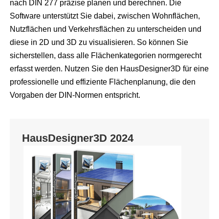
nach DIN 277 präzise planen und berechnen. Die
Software unterstützt Sie dabei, zwischen Wohnflächen,
Nutzflächen und Verkehrsflächen zu unterscheiden und
diese in 2D und 3D zu visualisieren. So können Sie
sicherstellen, dass alle Flächenkategorien normgerecht
erfasst werden. Nutzen Sie den HausDesigner3D für eine
professionelle und effiziente Flächenplanung, die den
Vorgaben der DIN-Normen entspricht.
HausDesigner3D 2024