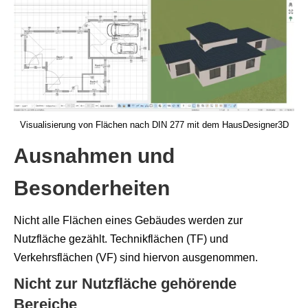
Visualisierung von Flächen nach DIN 277 mit dem HausDesigner3D
Ausnahmen und
Besonderheiten
Nicht alle Flächen eines Gebäudes werden zur
Nutzfläche gezählt. Technikflächen (TF) und
Verkehrsflächen (VF) sind hiervon ausgenommen.
Nicht zur Nutzfläche gehörende
Bereiche