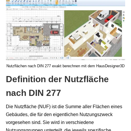
Nutzflächen nach DIN 277 exakt berechnen mit dem HausDesigner3D
Definition der Nutzfläche
nach DIN 277
Die Nutzfläche (NUF) ist die Summe aller Flächen eines
Gebäudes, die für den eigentlichen Nutzungszweck
vorgesehen sind. Sie wird in verschiedene
Nutzungsgruppen unterteilt, die jeweils spezifische