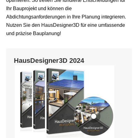
optimieren. So treffen Sie fundierte Entscheidungen für
Ihr Bauprojekt und können die
Abdichtungsanforderungen in Ihre Planung integrieren.
Nutzen Sie den HausDesigner3D für eine umfassende
und präzise Bauplanung!
HausDesigner3D 2024