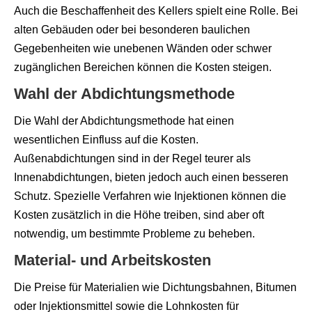
Auch die Beschaffenheit des Kellers spielt eine Rolle. Bei
alten Gebäuden oder bei besonderen baulichen
Gegebenheiten wie unebenen Wänden oder schwer
zugänglichen Bereichen können die Kosten steigen.
Wahl der Abdichtungsmethode
Die Wahl der Abdichtungsmethode hat einen
wesentlichen Einfluss auf die Kosten.
Außenabdichtungen sind in der Regel teurer als
Innenabdichtungen, bieten jedoch auch einen besseren
Schutz. Spezielle Verfahren wie Injektionen können die
Kosten zusätzlich in die Höhe treiben, sind aber oft
notwendig, um bestimmte Probleme zu beheben.
Material- und Arbeitskosten
Die Preise für Materialien wie Dichtungsbahnen, Bitumen
oder Injektionsmittel sowie die Lohnkosten für