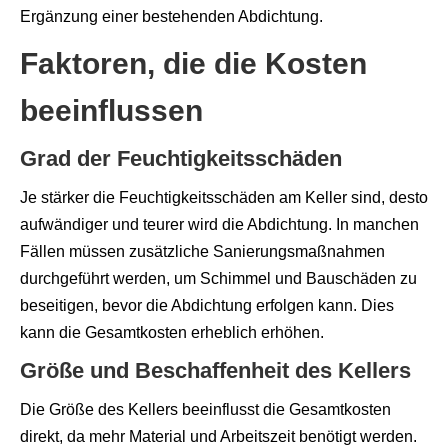
Ergänzung einer bestehenden Abdichtung.
Faktoren, die die Kosten
beeinflussen
Grad der Feuchtigkeitsschäden
Je stärker die Feuchtigkeitsschäden am Keller sind, desto
aufwändiger und teurer wird die Abdichtung. In manchen
Fällen müssen zusätzliche Sanierungsmaßnahmen
durchgeführt werden, um Schimmel und Bauschäden zu
beseitigen, bevor die Abdichtung erfolgen kann. Dies
kann die Gesamtkosten erheblich erhöhen.
Größe und Beschaffenheit des Kellers
Die Größe des Kellers beeinflusst die Gesamtkosten
direkt, da mehr Material und Arbeitszeit benötigt werden.