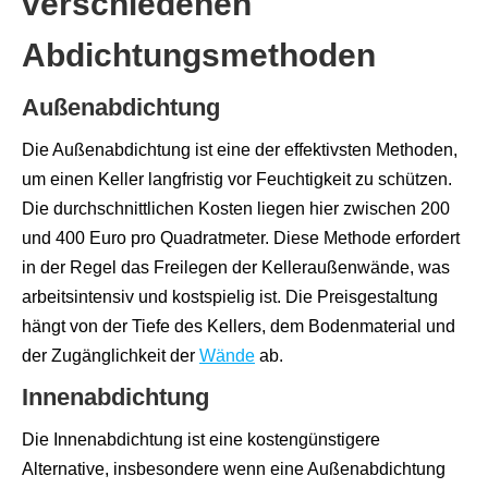
verschiedenen
Abdichtungsmethoden
Außenabdichtung
Die Außenabdichtung ist eine der effektivsten Methoden,
um einen Keller langfristig vor Feuchtigkeit zu schützen.
Die durchschnittlichen Kosten liegen hier zwischen 200
und 400 Euro pro Quadratmeter. Diese Methode erfordert
in der Regel das Freilegen der Kelleraußenwände, was
arbeitsintensiv und kostspielig ist. Die Preisgestaltung
hängt von der Tiefe des Kellers, dem Bodenmaterial und
der Zugänglichkeit der
Wände
ab.
Innenabdichtung
Die Innenabdichtung ist eine kostengünstigere
Alternative, insbesondere wenn eine Außenabdichtung