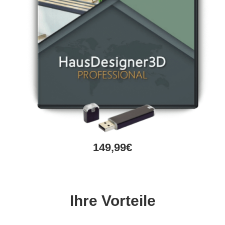
149,99€
Ihre Vorteile