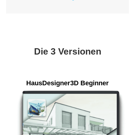
Die 3 Versionen
HausDesigner3D Beginner