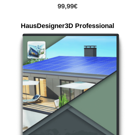
99,99€
HausDesigner3D Professional