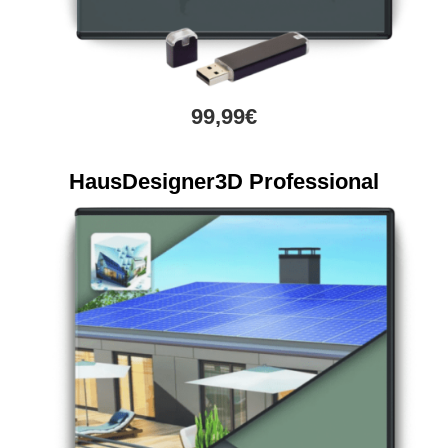
99,99€
HausDesigner3D Professional