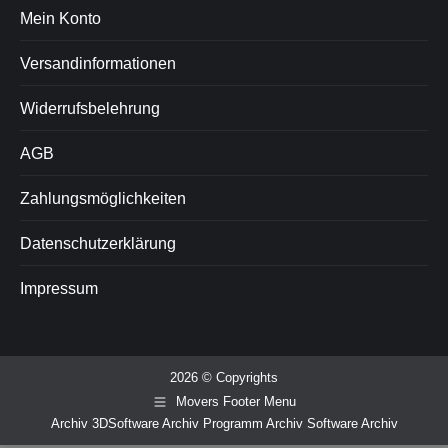
Mein Konto
Versandinformationen
Widerrufsbelehrung
AGB
Zahlungsmöglichkeiten
Datenschutzerklärung
Impressum
2026 © Copyrights
Movers Footer Menu
Archiv
3DSoftware Archiv
Programm Archiv
Software Archiv