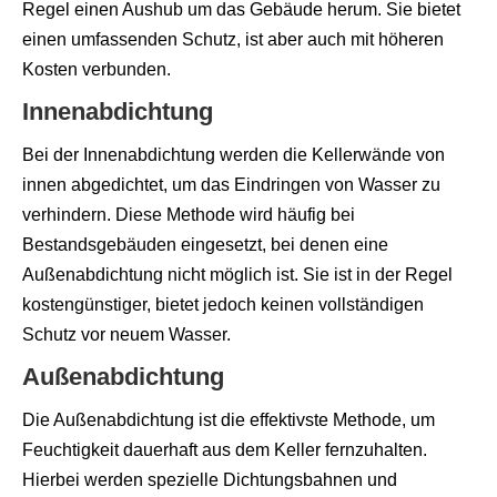
Regel einen Aushub um das Gebäude herum. Sie bietet
einen umfassenden Schutz, ist aber auch mit höheren
Kosten verbunden.
Innenabdichtung
Bei der Innenabdichtung werden die Kellerwände von
innen abgedichtet, um das Eindringen von Wasser zu
verhindern. Diese Methode wird häufig bei
Bestandsgebäuden eingesetzt, bei denen eine
Außenabdichtung nicht möglich ist. Sie ist in der Regel
kostengünstiger, bietet jedoch keinen vollständigen
Schutz vor neuem Wasser.
Außenabdichtung
Die Außenabdichtung ist die effektivste Methode, um
Feuchtigkeit dauerhaft aus dem Keller fernzuhalten.
Hierbei werden spezielle Dichtungsbahnen und