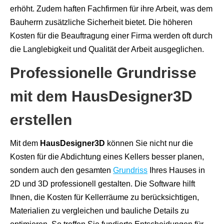
erhöht. Zudem haften Fachfirmen für ihre Arbeit, was dem
Bauherrn zusätzliche Sicherheit bietet. Die höheren
Kosten für die Beauftragung einer Firma werden oft durch
die Langlebigkeit und Qualität der Arbeit ausgeglichen.
Professionelle Grundrisse
mit dem HausDesigner3D
erstellen
Mit dem
HausDesigner3D
können Sie nicht nur die
Kosten für die Abdichtung eines Kellers besser planen,
sondern auch den gesamten
Grundriss
Ihres Hauses in
2D und 3D professionell gestalten. Die Software hilft
Ihnen, die Kosten für Kellerräume zu berücksichtigen,
Materialien zu vergleichen und bauliche Details zu