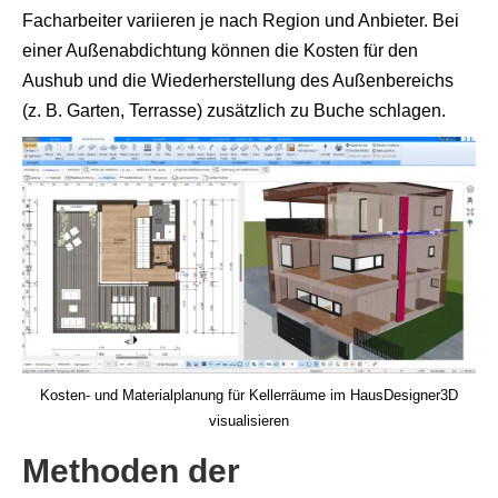
Facharbeiter variieren je nach Region und Anbieter. Bei
einer Außenabdichtung können die Kosten für den
Aushub und die Wiederherstellung des Außenbereichs
(z. B. Garten, Terrasse) zusätzlich zu Buche schlagen.
Kosten- und Materialplanung für Kellerräume im HausDesigner3D
visualisieren
Methoden der