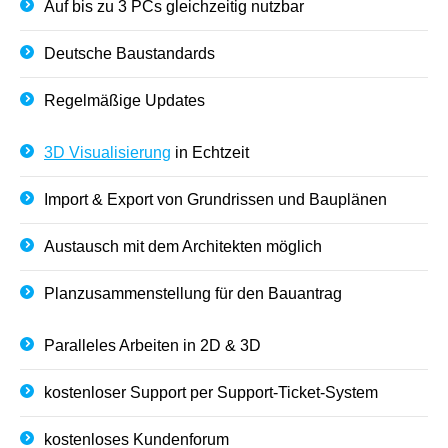
Auf bis zu 3 PCs gleichzeitig nutzbar
Deutsche Baustandards
Regelmäßige Updates
3D Visualisierung
in Echtzeit
Import & Export von Grundrissen und Bauplänen
Austausch mit dem Architekten möglich
Planzusammenstellung für den Bauantrag
Paralleles Arbeiten in 2D & 3D
kostenloser Support per Support-Ticket-System
kostenloses Kundenforum