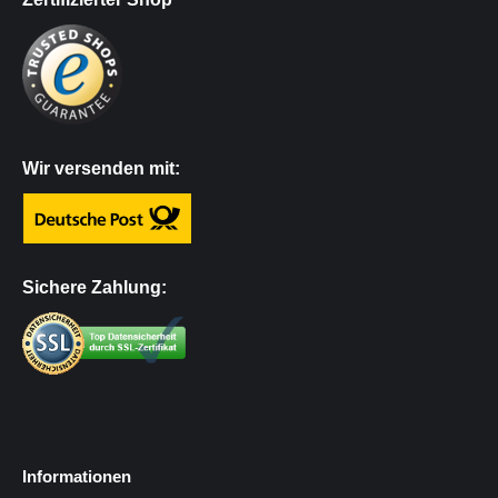
Wir versenden mit:
Sichere Zahlung:
Informationen