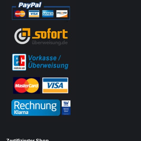
Zertifizierter Shop