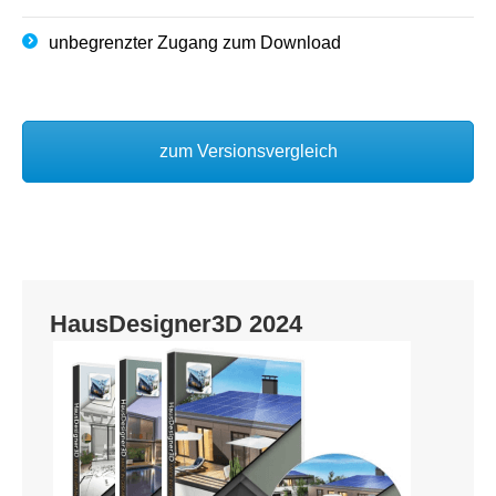
unbegrenzter Zugang zum Download
zum Versionsvergleich
HausDesigner3D 2024