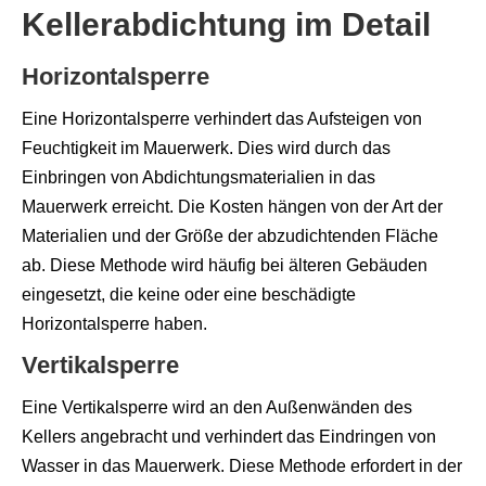
Kellerabdichtung im Detail
Horizontalsperre
Eine Horizontalsperre verhindert das Aufsteigen von
Feuchtigkeit im Mauerwerk. Dies wird durch das
Einbringen von Abdichtungsmaterialien in das
Mauerwerk erreicht. Die Kosten hängen von der Art der
Materialien und der Größe der abzudichtenden Fläche
ab. Diese Methode wird häufig bei älteren Gebäuden
eingesetzt, die keine oder eine beschädigte
Horizontalsperre haben.
Vertikalsperre
Eine Vertikalsperre wird an den Außenwänden des
Kellers angebracht und verhindert das Eindringen von
Wasser in das Mauerwerk. Diese Methode erfordert in der