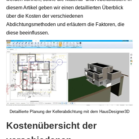
diesem Artikel geben wir einen detaillierten Überblick
über die Kosten der verschiedenen
Abdichtungsmethoden und erläutern die Faktoren, die
diese beeinflussen.
Detaillierte Planung der Kellerabdichtung mit dem HausDesigner3D
Kostenübersicht der