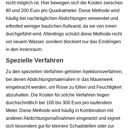
nicht möglich ist. Hier bewegen sich die Kosten zwischen
80 und 200 Euro pro Quadratmeter. Diese Methode wird
häufig bei nachträglichen Abdichtungen verwendet und
erfordert weniger baulichen Aufwand, da sie von innen
durchgeführt wird. Allerdings schützt diese Methode nicht
vor neuem Wasser, sondern blockiert nur das Eindringen
in den Innenraum.
Spezielle Verfahren
Zu den speziellen Verfahren gehören Injektionsverfahren,
bei denen Abdichtungsmaterialien in das Mauerwerk
eingebracht werden, um Risse zu füllen und Feuchtigkeit
abzuhalten. Die Kosten für solche Verfahren liegen
durchschnittlich bei 100 bis 300 Euro pro laufendem
Meter. Diese Methode wird häufig in Kombination mit
anderen Abdichtungsmaßnahmen eingesetzt und eignet
sich besonders gut für kleinere Schadstellen oder zur