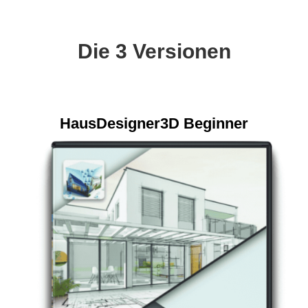
Die 3 Versionen
HausDesigner3D Beginner