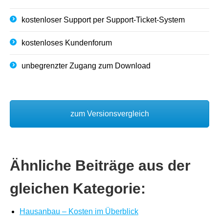
kostenloser Support per Support-Ticket-System
kostenloses Kundenforum
unbegrenzter Zugang zum Download
zum Versionsvergleich
Ähnliche Beiträge aus der
gleichen Kategorie:
Hausanbau – Kosten im Überblick