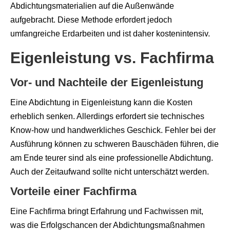
Abdichtungsmaterialien auf die Außenwände
aufgebracht. Diese Methode erfordert jedoch
umfangreiche Erdarbeiten und ist daher kostenintensiv.
Eigenleistung vs. Fachfirma
Vor- und Nachteile der Eigenleistung
Eine Abdichtung in Eigenleistung kann die Kosten
erheblich senken. Allerdings erfordert sie technisches
Know-how und handwerkliches Geschick. Fehler bei der
Ausführung können zu schweren Bauschäden führen, die
am Ende teurer sind als eine professionelle Abdichtung.
Auch der Zeitaufwand sollte nicht unterschätzt werden.
Vorteile einer Fachfirma
Eine Fachfirma bringt Erfahrung und Fachwissen mit,
was die Erfolgschancen der Abdichtungsmaßnahmen