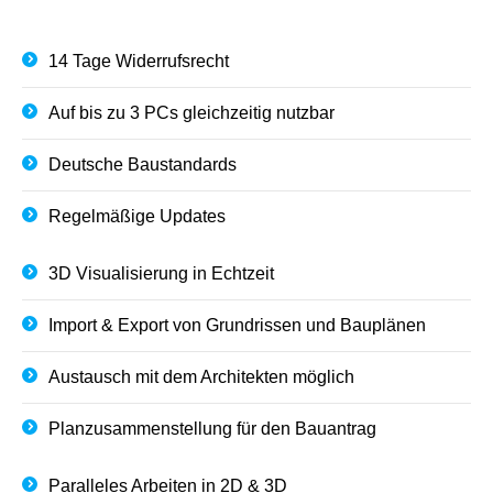
14 Tage Widerrufsrecht
Auf bis zu 3 PCs gleichzeitig nutzbar
Deutsche Baustandards
Regelmäßige Updates
3D Visualisierung in Echtzeit
Import & Export von Grundrissen und Bauplänen
Austausch mit dem Architekten möglich
Planzusammenstellung für den Bauantrag
Paralleles Arbeiten in 2D & 3D