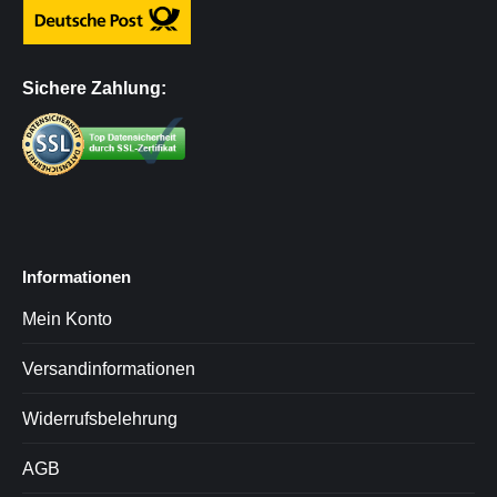
Sichere Zahlung:
Informationen
Mein Konto
Versandinformationen
Widerrufsbelehrung
AGB