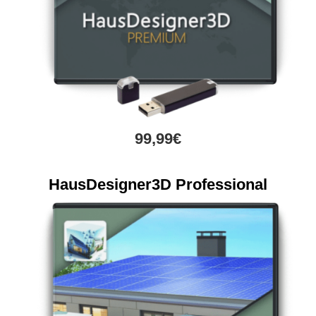
99,99€
HausDesigner3D Professional