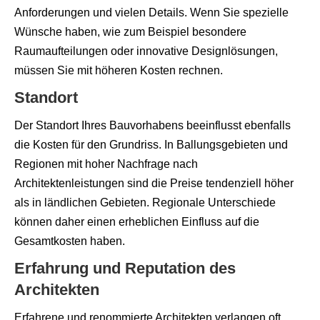
Anforderungen und vielen Details. Wenn Sie spezielle
Wünsche haben, wie zum Beispiel besondere
Raumaufteilungen oder innovative Designlösungen,
müssen Sie mit höheren Kosten rechnen.
Standort
Der Standort Ihres Bauvorhabens beeinflusst ebenfalls
die Kosten für den Grundriss. In Ballungsgebieten und
Regionen mit hoher Nachfrage nach
Architektenleistungen sind die Preise tendenziell höher
als in ländlichen Gebieten. Regionale Unterschiede
können daher einen erheblichen Einfluss auf die
Gesamtkosten haben.
Erfahrung und Reputation des
Architekten
Erfahrene und renommierte Architekten verlangen oft