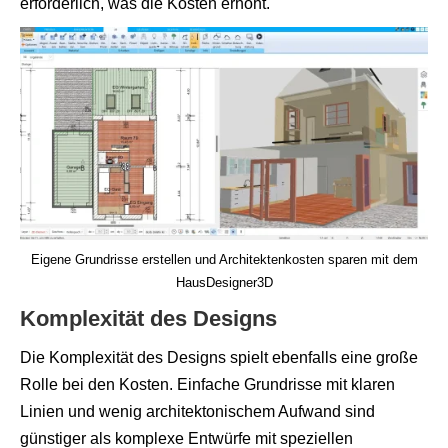
erforderlich, was die Kosten erhöht.
Eigene Grundrisse erstellen und Architektenkosten sparen mit dem
HausDesigner3D
Komplexität des Designs
Die Komplexität des Designs spielt ebenfalls eine große
Rolle bei den Kosten. Einfache Grundrisse mit klaren
Linien und wenig architektonischem Aufwand sind
günstiger als komplexe Entwürfe mit speziellen