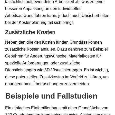
tatsächlich aufgewendeten Arbeitszeit ab, was zu einer
besseren Anpassung an den individuellen
Arbeitsaufwand führen kann, jedoch auch Unsicherheiten
bei der Kostenplanung mit sich bringt.
Zusätzliche Kosten
Neben den direkten Kosten für den Grundriss können
zusätzliche Kosten anfallen. Dazu gehören zum Beispiel
Gebühren für Änderungswünsche, Materialkosten für
spezielle Anforderungen oder zusätzliche
Dienstleistungen wie 3D-Visualisierungen. Es ist wichtig,
diese potenziellen Zusatzkosten im Vorfeld zu klären, um
unangenehme Überraschungen zu vermeiden.
Beispiele und Fallstudien
Ein einfaches Einfamilienhaus mit einer Grundfläche von
120 Quadratmetern kann beispielsweise Kosten von etwa