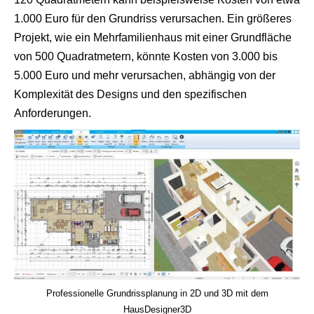
1.000 Euro für den Grundriss verursachen. Ein größeres
Projekt, wie ein Mehrfamilienhaus mit einer Grundfläche
von 500 Quadratmetern, könnte Kosten von 3.000 bis
5.000 Euro und mehr verursachen, abhängig von der
Komplexität des Designs und den spezifischen
Anforderungen.
Professionelle Grundrissplanung in 2D und 3D mit dem
HausDesigner3D