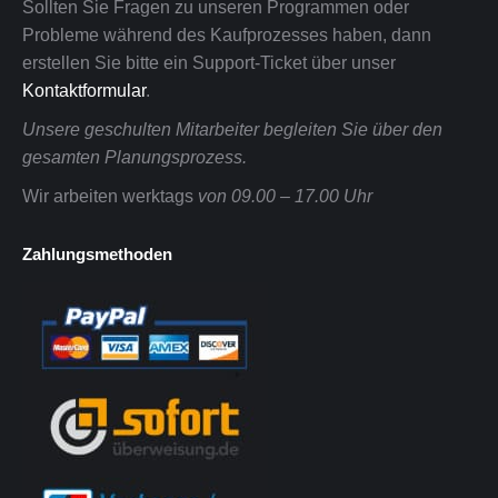
Sollten Sie Fragen zu unseren Programmen oder
Probleme während des Kaufprozesses haben, dann
erstellen Sie bitte ein Support-Ticket über unser
Kontaktformular
.
Unsere geschulten Mitarbeiter begleiten Sie über den
gesamten Planungsprozess.
Wir arbeiten werktags
von 09.00 – 17.00 Uhr
Zahlungsmethoden