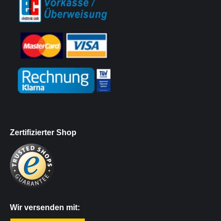
Zertifizierter Shop
Wir versenden mit: