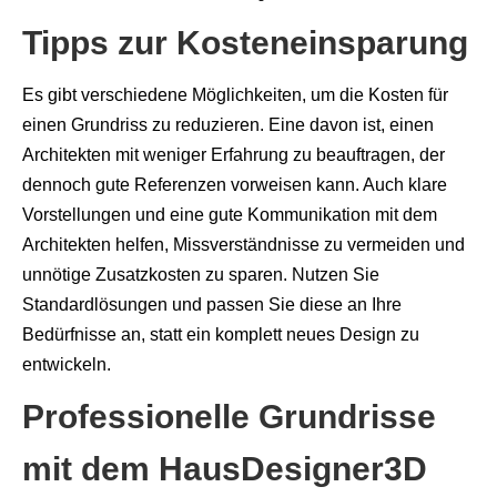
Tipps zur Kosteneinsparung
Es gibt verschiedene Möglichkeiten, um die Kosten für
einen Grundriss zu reduzieren. Eine davon ist, einen
Architekten mit weniger Erfahrung zu beauftragen, der
dennoch gute Referenzen vorweisen kann. Auch klare
Vorstellungen und eine gute Kommunikation mit dem
Architekten helfen, Missverständnisse zu vermeiden und
unnötige Zusatzkosten zu sparen. Nutzen Sie
Standardlösungen und passen Sie diese an Ihre
Bedürfnisse an, statt ein komplett neues Design zu
entwickeln.
Professionelle Grundrisse
mit dem HausDesigner3D