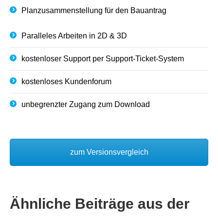
Planzusammenstellung für den Bauantrag
Paralleles Arbeiten in 2D & 3D
kostenloser Support per Support-Ticket-System
kostenloses Kundenforum
unbegrenzter Zugang zum Download
zum Versionsvergleich
Ähnliche Beiträge aus der