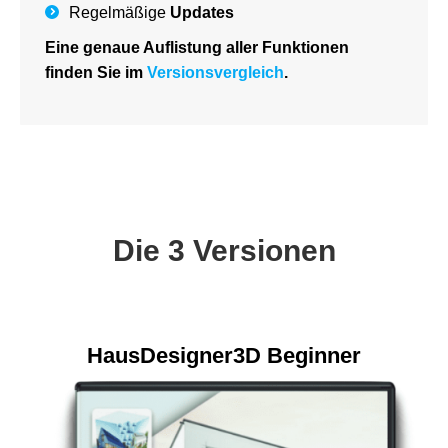
Regelmäßige
Updates
Eine genaue Auflistung aller Funktionen
finden Sie im
Versionsvergleich
.
Die 3 Versionen
HausDesigner3D Beginner