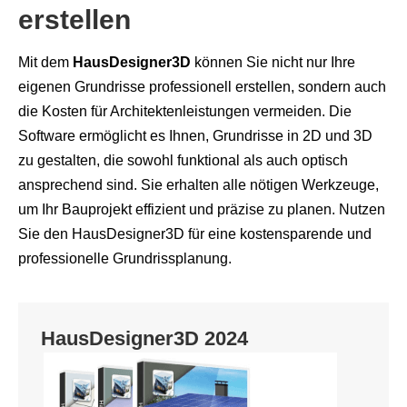
erstellen
Mit dem
HausDesigner3D
können Sie nicht nur Ihre
eigenen Grundrisse professionell erstellen, sondern auch
die Kosten für Architektenleistungen vermeiden. Die
Software ermöglicht es Ihnen, Grundrisse in 2D und 3D
zu gestalten, die sowohl funktional als auch optisch
ansprechend sind. Sie erhalten alle nötigen Werkzeuge,
um Ihr Bauprojekt effizient und präzise zu planen. Nutzen
Sie den HausDesigner3D für eine kostensparende und
professionelle Grundrissplanung.
HausDesigner3D 2024