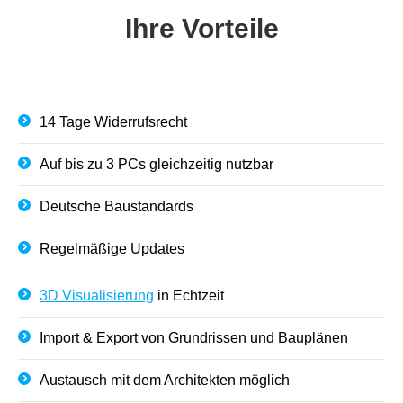
Ihre Vorteile
14 Tage Widerrufsrecht
Auf bis zu 3 PCs gleichzeitig nutzbar
Deutsche Baustandards
Regelmäßige Updates
3D Visualisierung
in Echtzeit
Import & Export von Grundrissen und Bauplänen
Austausch mit dem Architekten möglich