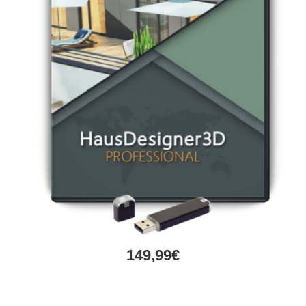
149,99€