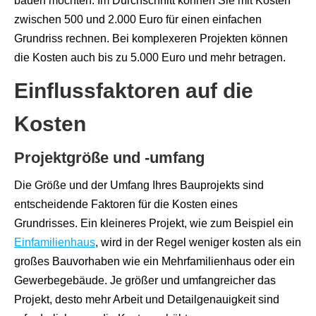
bauen möchten. Im Durchschnitt können Sie mit Kosten
zwischen 500 und 2.000 Euro für einen einfachen
Grundriss rechnen. Bei komplexeren Projekten können
die Kosten auch bis zu 5.000 Euro und mehr betragen.
Einflussfaktoren auf die
Kosten
Projektgröße und -umfang
Die Größe und der Umfang Ihres Bauprojekts sind
entscheidende Faktoren für die Kosten eines
Grundrisses. Ein kleineres Projekt, wie zum Beispiel ein
Einfamilienhaus
, wird in der Regel weniger kosten als ein
großes Bauvorhaben wie ein Mehrfamilienhaus oder ein
Gewerbegebäude. Je größer und umfangreicher das
Projekt, desto mehr Arbeit und Detailgenauigkeit sind