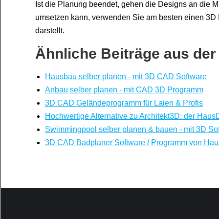
Ist die Planung beendet, gehen die Designs an die Ma
umsetzen kann, verwenden Sie am besten einen 3D M
darstellt.
Ähnliche Beiträge aus der
Hausbau selber planen - mit 3D CAD Software
Anbau selber planen - mit CAD 3D Programm
3D CAD Geländeprogramm für Laien & Profis
Hochwertige Alternative zu Architekt3D: der Hau
Swimmingpool selber planen & bauen - mit 3D So
3D CAD Badplaner Software / Programm von Ha