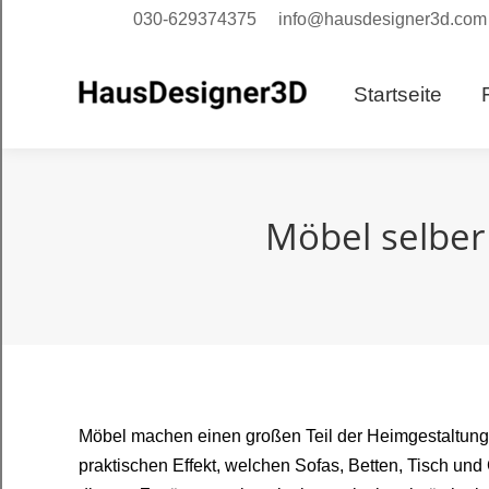
030-629374375
info@hausdesigner3d.com
Starts
Startseite
Möbel selber
Möbel machen einen großen Teil der Heimgestaltung 
praktischen Effekt, welchen Sofas, Betten, Tisch und