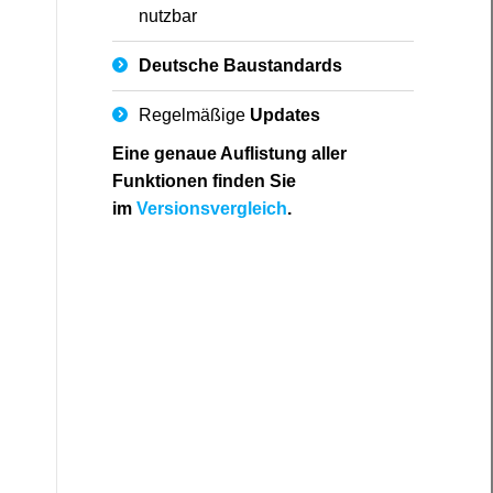
nutzbar
Deutsche
Baustandards
Regelmäßige
Updates
Eine genaue Auflistung aller
Funktionen finden Sie
im
Versionsvergleich
.