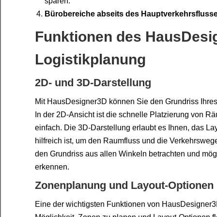
sparen.
Bürobereiche abseits des Hauptverkehrsfluss
Funktionen des HausDesig
Logistikplanung
2D- und 3D-Darstellung
Mit HausDesigner3D können Sie den Grundriss Ihres 
In der 2D-Ansicht ist die schnelle Platzierung von
einfach. Die 3D-Darstellung erlaubt es Ihnen, das La
hilfreich ist, um den Raumfluss und die Verkehrsweg
den Grundriss aus allen Winkeln betrachten und mög
erkennen.
Zonenplanung und Layout-Optionen
Eine der wichtigsten Funktionen von HausDesigner3D 