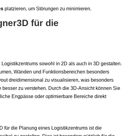
es
platzieren, um Störungen zu minimieren.
ner3D für die
Logistikzentrums sowohl in 2D als auch in 3D gestalten.
 Räumen, Wänden und Funktionsbereichen besonders
yout dreidimensional zu visualisieren, was besonders
e besser zu verstehen. Durch die 3D-Ansicht können Sie
liche Engpässe oder optimierbare Bereiche direkt
für die Planung eines Logistikzentrums ist die