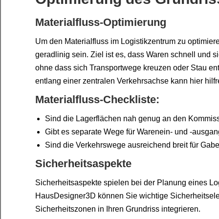
Materialfluss-Optimierung
Um den Materialfluss im Logistikzentrum zu optimier
geradlinig sein. Ziel ist es, dass Waren schnell und
ohne dass sich Transportwege kreuzen oder Stau e
entlang einer zentralen Verkehrsachse kann hier hilfr
Materialfluss-Checkliste:
Sind die Lagerflächen nah genug an den Kommiss
Gibt es separate Wege für Warenein- und -ausga
Sind die Verkehrswege ausreichend breit für Gabe
Sicherheitsaspekte
Sicherheitsaspekte spielen bei der Planung eines Lo
HausDesigner3D können Sie wichtige Sicherheitsel
Sicherheitszonen in Ihren Grundriss integrieren.