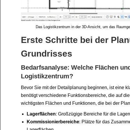
Das Logistikzentrum in der 3D-Ansicht, um das Raumge
Erste Schritte bei der Pla
Grundrisses
Bedarfsanalyse: Welche Flächen und
Logistikzentrum?
Bevor Sie mit der Detailplanung beginnen, ist eine k
benötigt verschiedene Funktionsbereiche, die auf die
wichtigsten Flächen und Funktionen, die bei der Plan
Lagerflächen
: Großzügige Bereiche für die Lager
Kommissionierbereiche
: Plätze für das Zusamme
Lagerflächen.