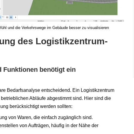
fühl und die Verkehrswege im Gebäude besser zu visualisieren
nung des Logistikzentrum-
 Funktionen benötigt ein
lare Bedarfsanalyse entscheidend. Ein Logistikzentrum
 betrieblichen Abläufe abgestimmt sind. Hier sind die
ung berücksichtigt werden sollten:
ung von Waren, die einfach zugänglich sind.
nstellen von Aufträgen, häufig in der Nähe der