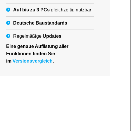
Auf bis zu 3 PCs
gleichzeitig nutzbar
Deutsche
Baustandards
Regelmäßige
Updates
Eine genaue Auflistung aller
Funktionen finden Sie
im
Versionsvergleich
.