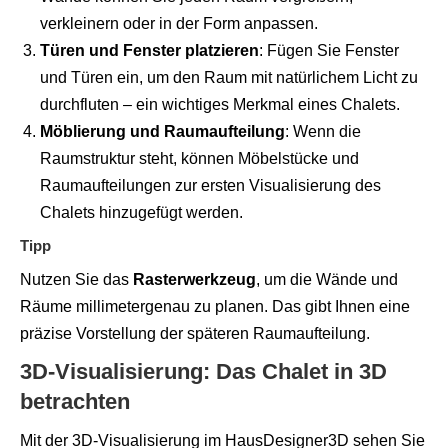
verkleinern oder in der Form anpassen.
Türen und Fenster platzieren
: Fügen Sie Fenster
und Türen ein, um den Raum mit natürlichem Licht zu
durchfluten – ein wichtiges Merkmal eines Chalets.
Möblierung und Raumaufteilung
: Wenn die
Raumstruktur steht, können Möbelstücke und
Raumaufteilungen zur ersten Visualisierung des
Chalets hinzugefügt werden.
Tipp
Nutzen Sie das
Rasterwerkzeug
, um die Wände und
Räume millimetergenau zu planen. Das gibt Ihnen eine
präzise Vorstellung der späteren Raumaufteilung.
3D-Visualisierung: Das Chalet in 3D
betrachten
Mit der 3D-Visualisierung im HausDesigner3D sehen Sie