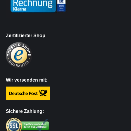
Zertifizierter Shop
Wir versenden mit:
Sichere Zahlung: