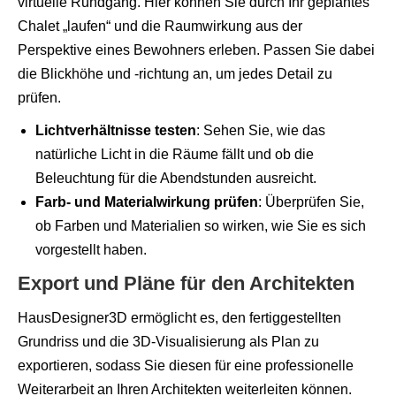
virtuelle Rundgang. Hier können Sie durch Ihr geplantes
Chalet „laufen“ und die Raumwirkung aus der
Perspektive eines Bewohners erleben. Passen Sie dabei
die Blickhöhe und -richtung an, um jedes Detail zu
prüfen.
Lichtverhältnisse testen
: Sehen Sie, wie das
natürliche Licht in die Räume fällt und ob die
Beleuchtung für die Abendstunden ausreicht.
Farb- und Materialwirkung prüfen
: Überprüfen Sie,
ob Farben und Materialien so wirken, wie Sie es sich
vorgestellt haben.
Export und Pläne für den Architekten
HausDesigner3D ermöglicht es, den fertiggestellten
Grundriss und die 3D-Visualisierung als Plan zu
exportieren, sodass Sie diesen für eine professionelle
Weiterarbeit an Ihren Architekten weiterleiten können.