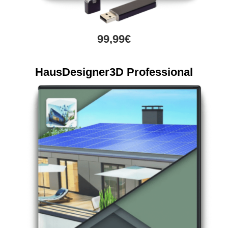
99,99€
HausDesigner3D Professional