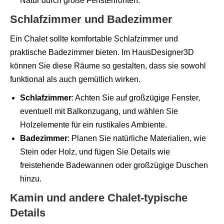
Natur durch große Fensterfronten.
Schlafzimmer und Badezimmer
Ein Chalet sollte komfortable Schlafzimmer und
praktische Badezimmer bieten. Im HausDesigner3D
können Sie diese Räume so gestalten, dass sie sowohl
funktional als auch gemütlich wirken.
Schlafzimmer
: Achten Sie auf großzügige Fenster,
eventuell mit Balkonzugang, und wählen Sie
Holzelemente für ein rustikales Ambiente.
Badezimmer
: Planen Sie natürliche Materialien, wie
Stein oder Holz, und fügen Sie Details wie
freistehende Badewannen oder großzügige Duschen
hinzu.
Kamin und andere Chalet-typische
Details