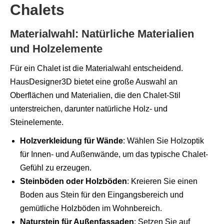
Chalets
Materialwahl: Natürliche Materialien
und Holzelemente
Für ein Chalet ist die Materialwahl entscheidend.
HausDesigner3D bietet eine große Auswahl an
Oberflächen und Materialien, die den Chalet-Stil
unterstreichen, darunter natürliche Holz- und
Steinelemente.
Holzverkleidung für Wände
: Wählen Sie Holzoptik
für Innen- und Außenwände, um das typische Chalet-
Gefühl zu erzeugen.
Steinböden oder Holzböden
: Kreieren Sie einen
Boden aus Stein für den Eingangsbereich und
gemütliche Holzböden im Wohnbereich.
Naturstein für Außenfassaden
: Setzen Sie auf