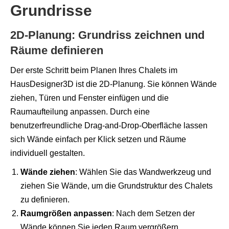
Grundrisse
2D-Planung: Grundriss zeichnen und
Räume definieren
Der erste Schritt beim Planen Ihres Chalets im
HausDesigner3D ist die 2D-Planung. Sie können Wände
ziehen, Türen und Fenster einfügen und die
Raumaufteilung anpassen. Durch eine
benutzerfreundliche Drag-and-Drop-Oberfläche lassen
sich Wände einfach per Klick setzen und Räume
individuell gestalten.
Wände ziehen
: Wählen Sie das Wandwerkzeug und
ziehen Sie Wände, um die Grundstruktur des Chalets
zu definieren.
Raumgrößen anpassen
: Nach dem Setzen der
Wände können Sie jeden Raum vergrößern,