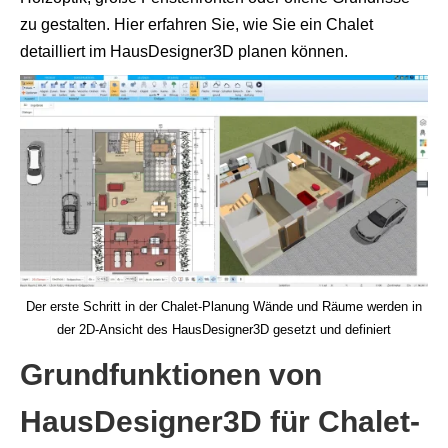
zu gestalten. Hier erfahren Sie, wie Sie ein Chalet
detailliert im HausDesigner3D planen können.
Der erste Schritt in der Chalet-Planung Wände und Räume werden in
der 2D-Ansicht des HausDesigner3D gesetzt und definiert
Grundfunktionen von
HausDesigner3D für Chalet-