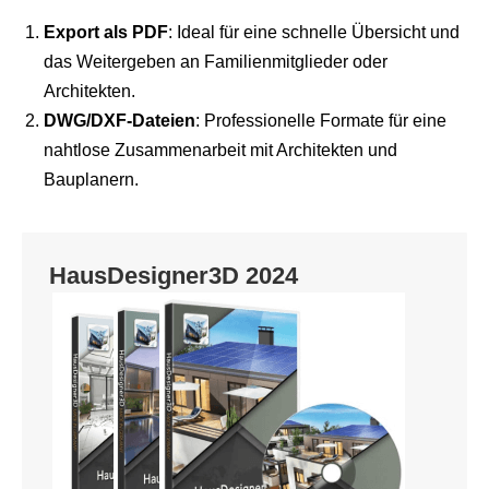
Export als PDF
: Ideal für eine schnelle Übersicht und
das Weitergeben an Familienmitglieder oder
Architekten.
DWG/DXF-Dateien
: Professionelle Formate für eine
nahtlose Zusammenarbeit mit Architekten und
Bauplanern.
HausDesigner3D 2024