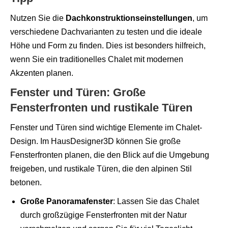
Nutzen Sie die
Dachkonstruktionseinstellungen
, um
verschiedene Dachvarianten zu testen und die ideale
Höhe und Form zu finden. Dies ist besonders hilfreich,
wenn Sie ein traditionelles Chalet mit modernen
Akzenten planen.
Fenster und Türen: Große
Fensterfronten und rustikale Türen
Fenster und Türen sind wichtige Elemente im Chalet-
Design. Im HausDesigner3D können Sie große
Fensterfronten planen, die den Blick auf die Umgebung
freigeben, und rustikale Türen, die den alpinen Stil
betonen.
Große Panoramafenster
: Lassen Sie das Chalet
durch großzügige Fensterfronten mit der Natur