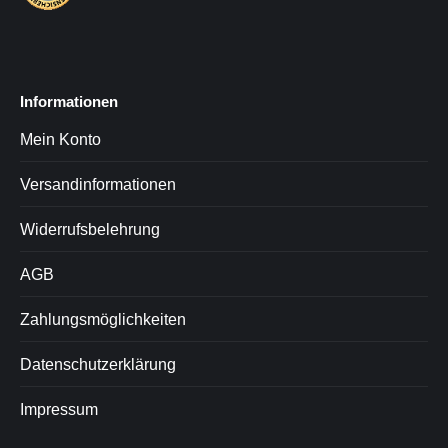
Informationen
Mein Konto
Versandinformationen
Widerrufsbelehrung
AGB
Zahlungsmöglichkeiten
Datenschutzerklärung
Impressum