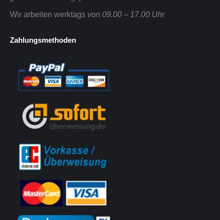
Wir arbeiten werktags
von 09.00 – 17.00 Uhr
Zahlungsmethoden