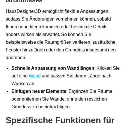
Grundrisses
HausDesigner3D ermöglicht flexible Anpassungen,
sodass Sie Änderungen vornehmen können, sobald
Ihnen neue Ideen kommen oder bestimmte Details
anders wirken als erwartet. So können Sie
beispielsweise die Raumgrößen variieren, zusätzliche
Fenster hinzufügen oder den Grundriss insgesamt neu
anordnen.
Schnelle Anpassung von Wandlängen
: Klicken Sie
auf eine
Wand
und passen Sie deren Länge nach
Wunsch an.
Einfügen neuer Elemente
: Ergänzen Sie Räume
oder entfernen Sie Wände, ohne den restlichen
Grundriss zu beeinträchtigen.
Spezifische Funktionen für