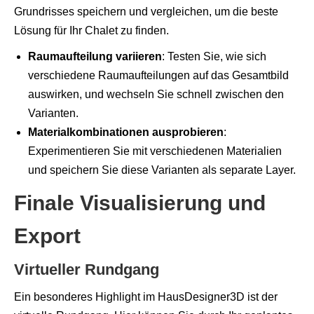
Grundrisses speichern und vergleichen, um die beste
Lösung für Ihr Chalet zu finden.
Raumaufteilung variieren
: Testen Sie, wie sich
verschiedene Raumaufteilungen auf das Gesamtbild
auswirken, und wechseln Sie schnell zwischen den
Varianten.
Materialkombinationen ausprobieren
:
Experimentieren Sie mit verschiedenen Materialien
und speichern Sie diese Varianten als separate Layer.
Finale Visualisierung und
Export
Virtueller Rundgang
Ein besonderes Highlight im HausDesigner3D ist der