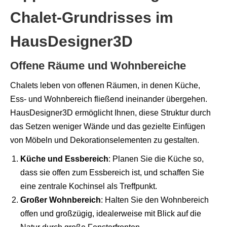
Chalet-Grundrisses im
HausDesigner3D
Offene Räume und Wohnbereiche
Chalets leben von offenen Räumen, in denen Küche,
Ess- und Wohnbereich fließend ineinander übergehen.
HausDesigner3D ermöglicht Ihnen, diese Struktur durch
das Setzen weniger Wände und das gezielte Einfügen
von Möbeln und Dekorationselementen zu gestalten.
Küche und Essbereich
: Planen Sie die Küche so,
dass sie offen zum Essbereich ist, und schaffen Sie
eine zentrale Kochinsel als Treffpunkt.
Großer Wohnbereich
: Halten Sie den Wohnbereich
offen und großzügig, idealerweise mit Blick auf die