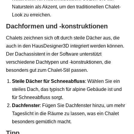
Naturstein als Akzent, um den traditionellen Chalet-
Look zu erreichen.
Dachformen und -konstruktionen
Chalets zeichnen sich oft durch steile Dächer aus, die
auch in den HausDesigner3D integriert werden können.
Der Dachassistent in der Software unterstützt
verschiedene Dachtypen und -konstruktionen, die
besonders gut zum Chalet-Stil passen.
Steile Dächer für Schneeabfluss
: Wählen Sie ein
steiles Dach, das typisch für alpine Gebäude ist und
für Schneeabfluss sorgt.
Dachfenster
: Fügen Sie Dachfenster hinzu, um mehr
Tageslicht in die Räume zu lassen, was ein Chalet
besonders gemütlich macht.
Tipp