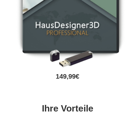
149,99€
Ihre Vorteile