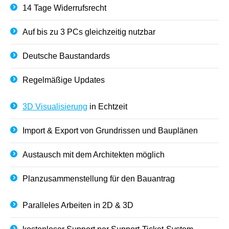
14 Tage Widerrufsrecht
Auf bis zu 3 PCs gleichzeitig nutzbar
Deutsche Baustandards
Regelmäßige Updates
3D Visualisierung
in Echtzeit
Import & Export von Grundrissen und Bauplänen
Austausch mit dem Architekten möglich
Planzusammenstellung für den Bauantrag
Paralleles Arbeiten in 2D & 3D