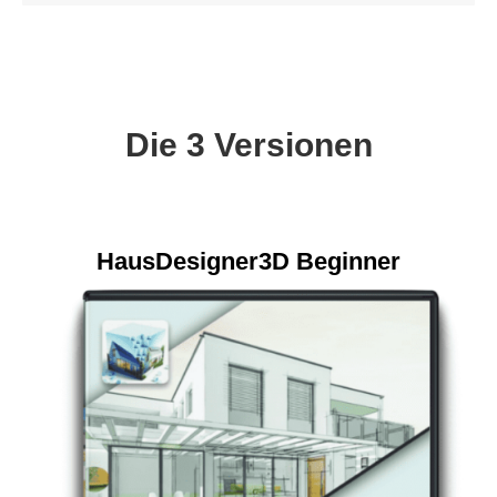
Die 3 Versionen
HausDesigner3D Beginner