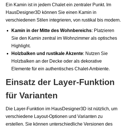
Ein Kamin ist in jedem Chalet ein zentraler Punkt. Im
HausDesigner3D können Sie einen Kamin in
verschiedenen Stilen integrieren, von rustikal bis modern.
Kamin in der Mitte des Wohnbereichs
: Platzieren
Sie den Kamin zentral im Wohnzimmer als optisches
Highlight.
Holzbalken und rustikale Akzente
: Nutzen Sie
Holzbalken an der Decke oder als dekorative
Elemente für ein authentisches Chalet-Ambiente.
Einsatz der Layer-Funktion
für Varianten
Die Layer-Funktion im HausDesigner3D ist nützlich, um
verschiedene Layout-Optionen und Varianten zu
erstellen. Sie können unterschiedliche Versionen des