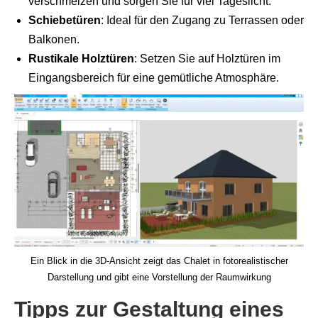
verschmelzen und sorgen Sie für viel Tageslicht.
Schiebetüren
: Ideal für den Zugang zu Terrassen oder
Balkonen.
Rustikale Holztüren
: Setzen Sie auf Holztüren im
Eingangsbereich für eine gemütliche Atmosphäre.
Ein Blick in die 3D-Ansicht zeigt das Chalet in fotorealistischer
Darstellung und gibt eine Vorstellung der Raumwirkung
Tipps zur Gestaltung eines