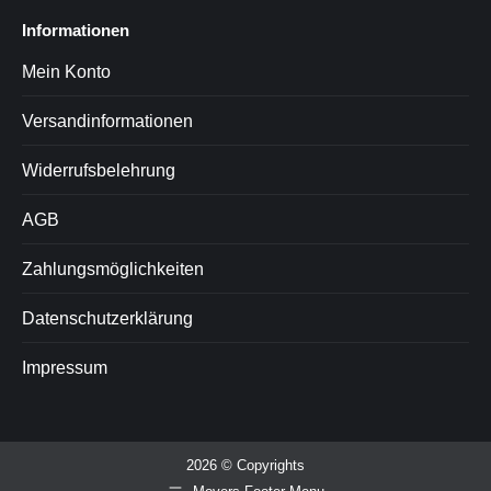
Informationen
Mein Konto
Versandinformationen
Widerrufsbelehrung
AGB
Zahlungsmöglichkeiten
Datenschutzerklärung
Impressum
2026 © Copyrights