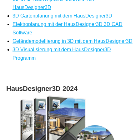
HausDesigner3D
3D Gartenplanung mit dem HausDesigner3D
Elektroplanung mit der HausDesigner3D 3D CAD
Software
Geländemodellierung in 3D mit dem HausDesigner3D
3D Visualisierung mit dem HausDesigner3D
Programm
HausDesigner3D 2024