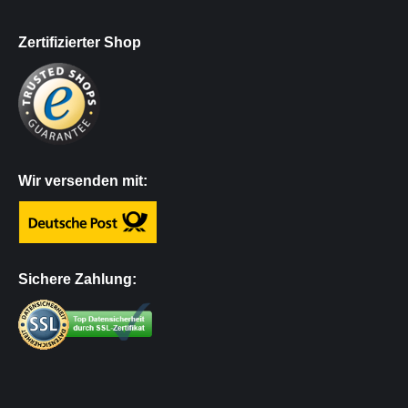
Zertifizierter Shop
Wir versenden mit:
Sichere Zahlung: