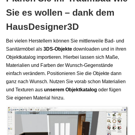
Sie es wollen – dank dem
HausDesigner3D
Bei vielen Herstellern können Sie mittlerweile Bad- und
Sanitärmöbel als
3DS-Objekte
downloaden und in ihren
Objektkatalog importieren. Hierbei lassen sich Maße,
Materialien und Farben der Wunsch-Gegenstände
einfach verändern. Positionieren Sie die Objekte dann
ganz nach Wunsch. Nutzen Sie vorab schon Materialien
und Texturen aus
unserem Objektkatalog
oder fügen
Sie eigenen Material hinzu.