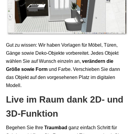
Gut zu wissen: Wir haben Vorlagen für Möbel, Türen,
Gänge sowie Deko-Objekte vorbereitet. Jedes Objekt
wählen Sie auf Wunsch einzeln an,
verändern die
Größe sowie Form
und Farbe. Verschieben Sie dann
das Objekt auf den vorgesehenen Platz im digitalen
Modell.
Live im Raum dank 2D- und
3D-Funktion
Begehen Sie Ihre
Traumbad
ganz einfach Schritt für