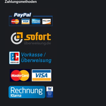
Zahlungsmethoden