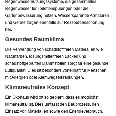
Regenwassernutzungssysteme, die gesammeltes
Regenwasser für Toilettenspülungen oder die
Gartenbewässerung nutzen. Wassersparende Armaturen
und Geräte tragen ebenfalls zur Ressourcenschonung
bei.
Gesundes Raumklima
Die Verwendung von schadstofffreien Materialien wie
Naturfarben, lösungsmittelfreien Lacken und
schadstoffgeprüften Dämmstoffen sorgt für eine gesunde
Luftqualität. Dies ist besonders vorteilhaft für Menschen
mit Allergien oder Atemwegserkrankungen.
Klimaneutrales Konzept
Ein Ökohaus wird oft so geplant, dass es möglichst
klimaneutral ist. Dies umfasst den Bauprozess, den
Einsatz von Materialien sowie den Energieverbrauch.