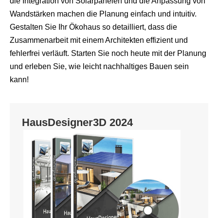
die Integration von Solarpanelen und die Anpassung von
Wandstärken machen die Planung einfach und intuitiv.
Gestalten Sie Ihr Ökohaus so detailliert, dass die
Zusammenarbeit mit einem Architekten effizient und
fehlerfrei verläuft. Starten Sie noch heute mit der Planung
und erleben Sie, wie leicht nachhaltiges Bauen sein
kann!
HausDesigner3D 2024