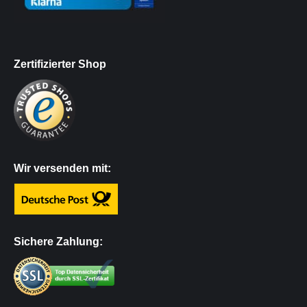
Zertifizierter Shop
Wir versenden mit:
Sichere Zahlung: