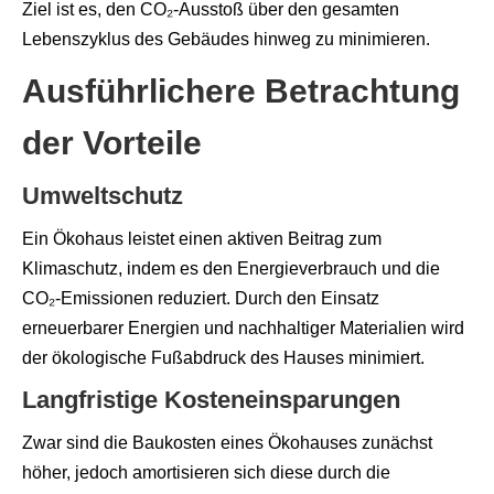
Ziel ist es, den CO₂-Ausstoß über den gesamten
Lebenszyklus des Gebäudes hinweg zu minimieren.
Ausführlichere Betrachtung
der Vorteile
Umweltschutz
Ein Ökohaus leistet einen aktiven Beitrag zum
Klimaschutz, indem es den Energieverbrauch und die
CO₂-Emissionen reduziert. Durch den Einsatz
erneuerbarer Energien und nachhaltiger Materialien wird
der ökologische Fußabdruck des Hauses minimiert.
Langfristige Kosteneinsparungen
Zwar sind die Baukosten eines Ökohauses zunächst
höher, jedoch amortisieren sich diese durch die