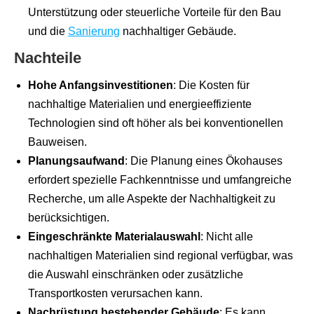
Unterstützung oder steuerliche Vorteile für den Bau
und die
Sanierung
nachhaltiger Gebäude.
Nachteile
Hohe Anfangsinvestitionen
: Die Kosten für
nachhaltige Materialien und energieeffiziente
Technologien sind oft höher als bei konventionellen
Bauweisen.
Planungsaufwand
: Die Planung eines Ökohauses
erfordert spezielle Fachkenntnisse und umfangreiche
Recherche, um alle Aspekte der Nachhaltigkeit zu
berücksichtigen.
Eingeschränkte Materialauswahl
: Nicht alle
nachhaltigen Materialien sind regional verfügbar, was
die Auswahl einschränken oder zusätzliche
Transportkosten verursachen kann.
Nachrüstung bestehender Gebäude
: Es kann