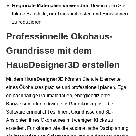
Regionale Materialien verwenden
: Bevorzugen Sie
lokale Baustoffe, um Transportkosten und Emissionen
zu reduzieren.
Professionelle Ökohaus-
Grundrisse mit dem
HausDesigner3D erstellen
Mit dem
HausDesigner3D
können Sie alle Elemente
eines Ökohauses präzise und professionell planen. Egal
ob nachhaltige Baumaterialien, energieeffiziente
Bauweisen oder individuelle Raumkonzepte – die
Software ermöglicht es Ihnen, Grundrisse und 3D-
Ansichten Ihres Ökohauses mit wenigen Klicks zu
erstellen. Funktionen wie die automatische Dachplanung,