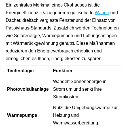
Ein zentrales Merkmal eines Ökohauses ist die
Energieeffizienz. Dazu gehören gut isolierte
Wände
und
Dächer, dreifach verglaste Fenster und der Einsatz von
Passivhaus-Standards. Zusätzlich werden Technologien
wie Solarenergie, Wärmepumpen und Lüftungsanlagen
mit Wärmerückgewinnung genutzt. Diese Maßnahmen
reduzieren den Energieverbrauch erheblich und
ermöglichen es Ihnen, Energiekosten zu sparen.
Technologie
Funktion
Wandelt Sonnenenergie in
Photovoltaikanlage
Strom um und senkt Ihre
Stromkosten.
Nutzt die Umgebungswärme zur
Wärmepumpe
Heizung und
Warmwasserbereitung.