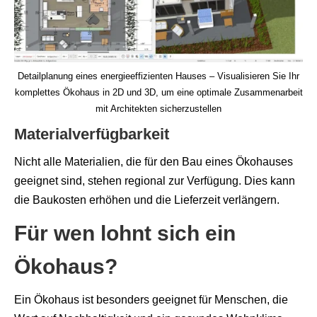
Detailplanung eines energieeffizienten Hauses – Visualisieren Sie Ihr
komplettes Ökohaus in 2D und 3D, um eine optimale Zusammenarbeit
mit Architekten sicherzustellen
Materialverfügbarkeit
Nicht alle Materialien, die für den Bau eines Ökohauses
geeignet sind, stehen regional zur Verfügung. Dies kann
die Baukosten erhöhen und die Lieferzeit verlängern.
Für wen lohnt sich ein
Ökohaus?
Ein Ökohaus ist besonders geeignet für Menschen, die