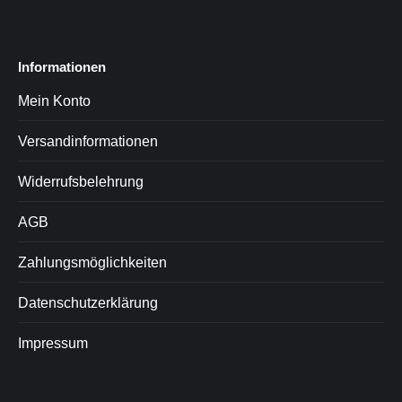
Informationen
Mein Konto
Versandinformationen
Widerrufsbelehrung
AGB
Zahlungsmöglichkeiten
Datenschutzerklärung
Impressum