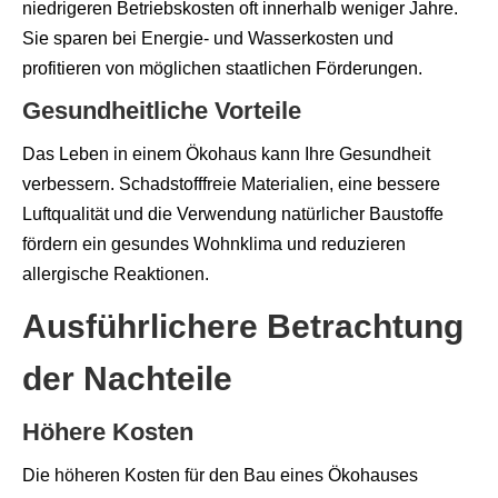
niedrigeren Betriebskosten oft innerhalb weniger Jahre.
Sie sparen bei Energie- und Wasserkosten und
profitieren von möglichen staatlichen Förderungen.
Gesundheitliche Vorteile
Das Leben in einem Ökohaus kann Ihre Gesundheit
verbessern. Schadstofffreie Materialien, eine bessere
Luftqualität und die Verwendung natürlicher Baustoffe
fördern ein gesundes Wohnklima und reduzieren
allergische Reaktionen.
Ausführlichere Betrachtung
der Nachteile
Höhere Kosten
Die höheren Kosten für den Bau eines Ökohauses