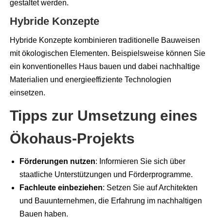
gestaltet werden.
Hybride Konzepte
Hybride Konzepte kombinieren traditionelle Bauweisen
mit ökologischen Elementen. Beispielsweise können Sie
ein konventionelles Haus bauen und dabei nachhaltige
Materialien und energieeffiziente Technologien
einsetzen.
Tipps zur Umsetzung eines
Ökohaus-Projekts
Förderungen nutzen
: Informieren Sie sich über
staatliche Unterstützungen und Förderprogramme.
Fachleute einbeziehen
: Setzen Sie auf Architekten
und Bauunternehmen, die Erfahrung im nachhaltigen
Bauen haben.