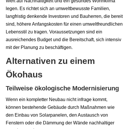
Wert auf Nachhaltigkeit und ein gesundes Wohnklima
legen. Es richtet sich an umweltbewusste Familien,
langfristig denkende Investoren und Bauherren, die bereit
sind, höhere Anfangskosten für einen umweltfreundlichen
Lebensstil zu tragen. Voraussetzungen sind ein
ausreichendes Budget und die Bereitschaft, sich intensiv
mit der Planung zu beschäftigen.
Alternativen zu einem
Ökohaus
Teilweise ökologische Modernisierung
Wenn ein kompletter Neubau nicht infrage kommt,
können bestehende Gebäude durch Maßnahmen wie
den Einbau von Solarpanelen, den Austausch von
Fenstern oder die Dämmung der Wände nachhaltiger