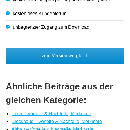
kostenloses Kundenforum
unbegrenzter Zugang zum Download
zum Versionsvergleich
Ähnliche Beiträge aus der
gleichen Kategorie:
Erker – Vorteile & Nachteile, Merkmale
Blockhaus – Vorteile & Nachteile, Merkmale
Altbau – Vorteile & Nachteile, Merkmale