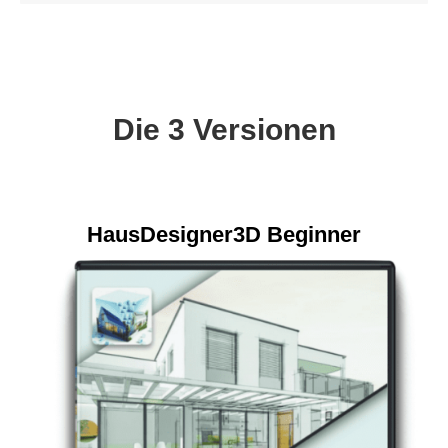
Die 3 Versionen
HausDesigner3D Beginner