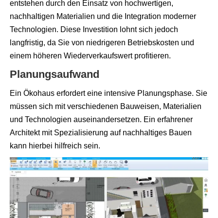
entstehen durch den Einsatz von hochwertigen,
nachhaltigen Materialien und die Integration moderner
Technologien. Diese Investition lohnt sich jedoch
langfristig, da Sie von niedrigeren Betriebskosten und
einem höheren Wiederverkaufswert profitieren.
Planungsaufwand
Ein Ökohaus erfordert eine intensive Planungsphase. Sie
müssen sich mit verschiedenen Bauweisen, Materialien
und Technologien auseinandersetzen. Ein erfahrener
Architekt mit Spezialisierung auf nachhaltiges Bauen
kann hierbei hilfreich sein.