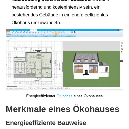
herausfordernd und kostenintensiv sein, ein
bestehendes Gebäude in ein energieeffizientes
Ökohaus umzuwandeln.
Energieeffizienter
Grundriss
eines Ökohauses
Merkmale eines Ökohauses
Energieeffiziente Bauweise