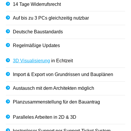
14 Tage Widerrufsrecht
Auf bis zu 3 PCs gleichzeitig nutzbar
Deutsche Baustandards
Regelmäßige Updates
3D Visualisierung
in Echtzeit
Import & Export von Grundrissen und Bauplänen
Austausch mit dem Architekten möglich
Planzusammenstellung für den Bauantrag
Paralleles Arbeiten in 2D & 3D
kostenloser Support per Support-Ticket-System