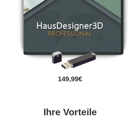
149,99€
Ihre Vorteile