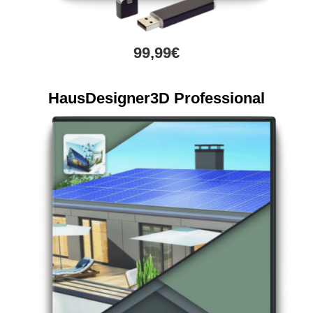
99,99€
HausDesigner3D Professional