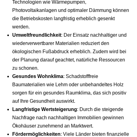
Technologien wie Wärmepumpen,
Photovoltaikanlagen und optimaler Dämmung können
die Betriebskosten langfristig erheblich gesenkt
werden.
Umweltfreundlichkeit
: Der Einsatz nachhaltiger und
wiederverwertbarer Materialien reduziert den
ökologischen Fußabdruck erheblich. Zudem wird bei
der Planung darauf geachtet, natürliche Ressourcen
zu schonen.
Gesundes Wohnklima
: Schadstofffreie
Baumaterialien wie Lehm oder unbehandeltes Holz
sorgen für ein gesundes Raumklima, das sich positiv
auf Ihre Gesundheit auswirkt.
Langfristige Wertsteigerung
: Durch die steigende
Nachfrage nach nachhaltigen Immobilien gewinnen
Ökohäuser zunehmend an Marktwert.
Fördermöglichkeiten
: Viele Länder bieten finanzielle