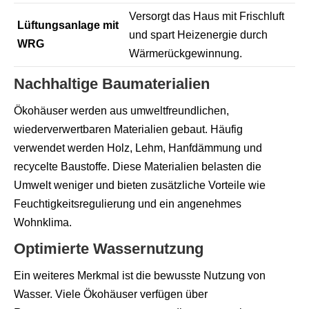
Versorgt das Haus mit Frischluft
Lüftungsanlage mit
und spart Heizenergie durch
WRG
Wärmerückgewinnung.
Nachhaltige Baumaterialien
Ökohäuser werden aus umweltfreundlichen,
wiederverwertbaren Materialien gebaut. Häufig
verwendet werden Holz, Lehm, Hanfdämmung und
recycelte Baustoffe. Diese Materialien belasten die
Umwelt weniger und bieten zusätzliche Vorteile wie
Feuchtigkeitsregulierung und ein angenehmes
Wohnklima.
Optimierte Wassernutzung
Ein weiteres Merkmal ist die bewusste Nutzung von
Wasser. Viele Ökohäuser verfügen über