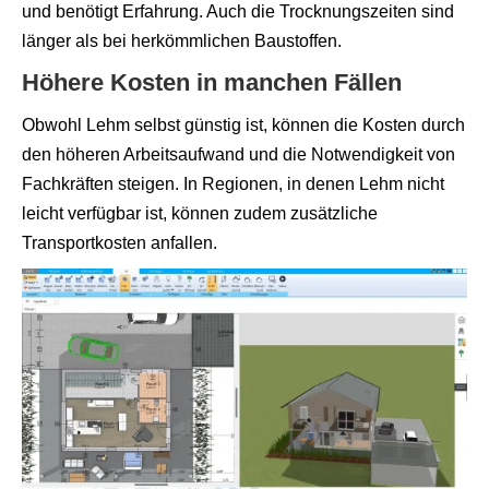
und benötigt Erfahrung. Auch die Trocknungszeiten sind
länger als bei herkömmlichen Baustoffen.
Höhere Kosten in manchen Fällen
Obwohl Lehm selbst günstig ist, können die Kosten durch
den höheren Arbeitsaufwand und die Notwendigkeit von
Fachkräften steigen. In Regionen, in denen Lehm nicht
leicht verfügbar ist, können zudem zusätzliche
Transportkosten anfallen.