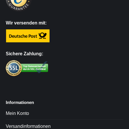
Wir versenden mit:
Sichere Zahlung:
Informationen
Mein Konto
Versandinformationen