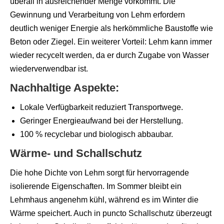
überall in ausreichender Menge vorkommt. Die
Gewinnung und Verarbeitung von Lehm erfordern
deutlich weniger Energie als herkömmliche Baustoffe wie
Beton oder Ziegel. Ein weiterer Vorteil: Lehm kann immer
wieder recycelt werden, da er durch Zugabe von Wasser
wiederverwendbar ist.
Nachhaltige Aspekte:
Lokale Verfügbarkeit reduziert Transportwege.
Geringer Energieaufwand bei der Herstellung.
100 % recyclebar und biologisch abbaubar.
Wärme- und Schallschutz
Die hohe Dichte von Lehm sorgt für hervorragende
isolierende Eigenschaften. Im Sommer bleibt ein
Lehmhaus angenehm kühl, während es im Winter die
Wärme speichert. Auch in puncto Schallschutz überzeugt