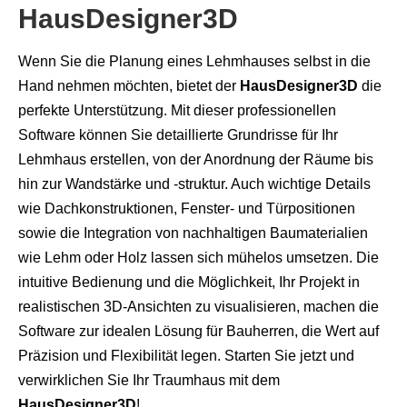
HausDesigner3D
Wenn Sie die Planung eines Lehmhauses selbst in die
Hand nehmen möchten, bietet der
HausDesigner3D
die
perfekte Unterstützung. Mit dieser professionellen
Software können Sie detaillierte Grundrisse für Ihr
Lehmhaus erstellen, von der Anordnung der Räume bis
hin zur Wandstärke und -struktur. Auch wichtige Details
wie Dachkonstruktionen, Fenster- und Türpositionen
sowie die Integration von nachhaltigen Baumaterialien
wie Lehm oder Holz lassen sich mühelos umsetzen. Die
intuitive Bedienung und die Möglichkeit, Ihr Projekt in
realistischen 3D-Ansichten zu visualisieren, machen die
Software zur idealen Lösung für Bauherren, die Wert auf
Präzision und Flexibilität legen. Starten Sie jetzt und
verwirklichen Sie Ihr Traumhaus mit dem
HausDesigner3D
!