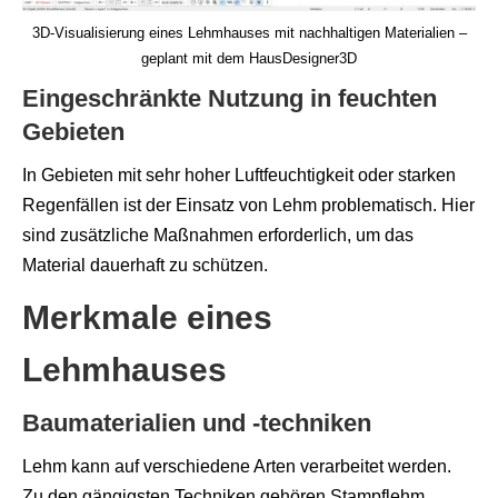
3D-Visualisierung eines Lehmhauses mit nachhaltigen Materialien –
geplant mit dem HausDesigner3D
Eingeschränkte Nutzung in feuchten
Gebieten
In Gebieten mit sehr hoher Luftfeuchtigkeit oder starken
Regenfällen ist der Einsatz von Lehm problematisch. Hier
sind zusätzliche Maßnahmen erforderlich, um das
Material dauerhaft zu schützen.
Merkmale eines
Lehmhauses
Baumaterialien und -techniken
Lehm kann auf verschiedene Arten verarbeitet werden.
Zu den gängigsten Techniken gehören Stampflehm,