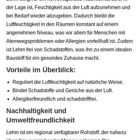
der Lage ist, Feuchtigkeit aus der Luft aufzunehmen und
bei Bedarf wieder abzugeben. Dadurch bleibt die
Luftfeuchtigkeit in den Räumen konstant auf einem
angenehmen Niveau, was vor allem für Menschen mit
Atemwegsproblemen oder Allergien vorteilhaft ist. Zudem
ist Lehm frei von Schadstoffen, was ihn zu einem idealen
Baustoff für ein gesundes Zuhause macht.
Vorteile im Überblick:
Reguliert die Luftfeuchtigkeit auf natürliche Weise.
Bindet Schadstoffe und Gerüche aus der Luft.
Allergikerfreundlich und schadstofffrei.
Nachhaltigkeit und
Umweltfreundlichkeit
Lehm ist ein regional verfügbarer Rohstoff, der nahezu