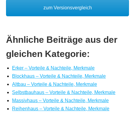
zum Versionsvergleich
Ähnliche Beiträge aus der
gleichen Kategorie:
Erker – Vorteile & Nachteile, Merkmale
Blockhaus – Vorteile & Nachteile, Merkmale
Altbau – Vorteile & Nachteile, Merkmale
Selbstbauhaus – Vorteile & Nachteile, Merkmale
Massivhaus – Vorteile & Nachteile, Merkmale
Reihenhaus – Vorteile & Nachteile, Merkmale