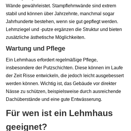
Wände gewährleistet. Stampflehmwände sind extrem
stabil und können über Jahrzehnte, manchmal sogar
Jahrhunderte bestehen, wenn sie gut gepflegt werden.
Lehmziegel und -putze ergänzen die Struktur und bieten
zusätzliche ästhetische Möglichkeiten.
Wartung und Pflege
Ein Lehmhaus erfordert regelmäßige Pflege,
insbesondere der Putzschichten. Diese können im Laufe
der Zeit Risse entwickeln, die jedoch leicht ausgebessert
werden können. Wichtig ist, das Gebäude vor direkter
Nässe zu schützen, beispielsweise durch ausreichende
Dachüberstände und eine gute Entwässerung.
Für wen ist ein Lehmhaus
geeignet?