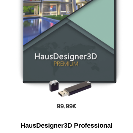
99,99€
HausDesigner3D Professional