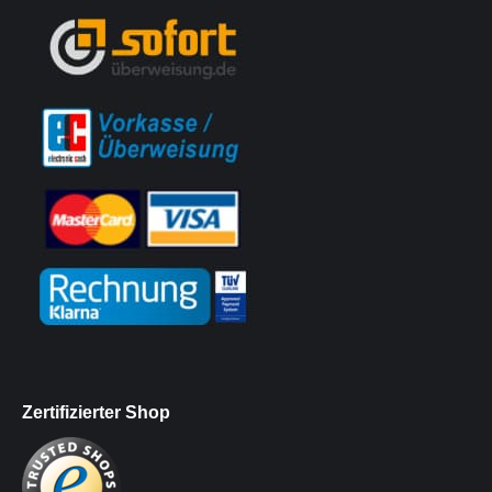
Zertifizierter Shop