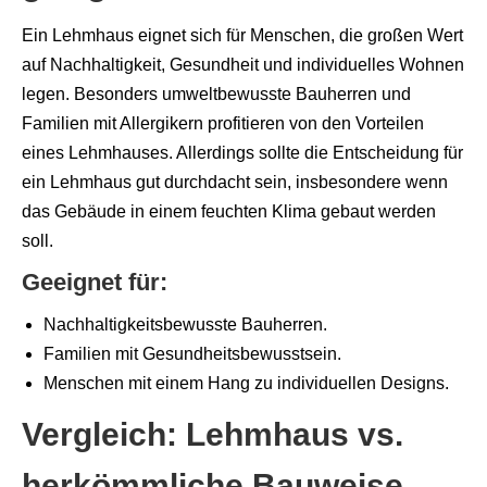
Ein Lehmhaus eignet sich für Menschen, die großen Wert
auf Nachhaltigkeit, Gesundheit und individuelles Wohnen
legen. Besonders umweltbewusste Bauherren und
Familien mit Allergikern profitieren von den Vorteilen
eines Lehmhauses. Allerdings sollte die Entscheidung für
ein Lehmhaus gut durchdacht sein, insbesondere wenn
das Gebäude in einem feuchten Klima gebaut werden
soll.
Geeignet für:
Nachhaltigkeitsbewusste Bauherren.
Familien mit Gesundheitsbewusstsein.
Menschen mit einem Hang zu individuellen Designs.
Vergleich: Lehmhaus vs.
herkömmliche Bauweise