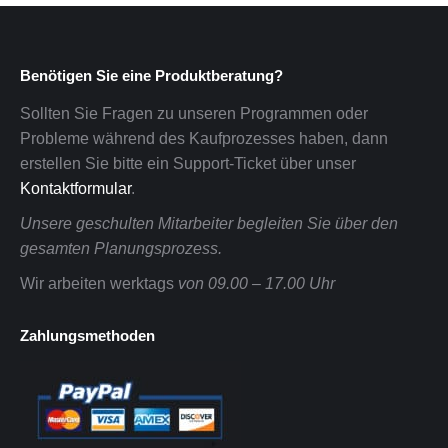
Benötigen Sie eine Produktberatung?
Sollten Sie Fragen zu unseren Programmen oder
Probleme während des Kaufprozesses haben, dann
erstellen Sie bitte ein Support-Ticket über unser
Kontaktformular
.
Unsere geschulten Mitarbeiter begleiten Sie über den
gesamten Planungsprozess.
Wir arbeiten werktags
von 09.00 – 17.00 Uhr
Zahlungsmethoden