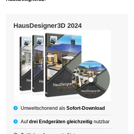
HausDesigner3D 2024
Umweltschonend als
Sofort-Download
Auf
drei Endgeräten gleichzeitig
nutzbar