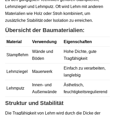
Lehmziegel und Lehmputz. Oft wird Lehm mit anderen
Materialien wie Holz oder Stroh kombiniert, um
zusätzliche Stabilität oder Isolation zu erreichen.
Übersicht der Baumaterialien:
Material
Verwendung
Eigenschaften
Wände und
Hohe Dichte, gute
Stampflehm
Böden
Tragfähigkeit
Einfach zu verarbeiten,
Lehmziegel
Mauerwerk
langlebig
Innen- und
Ästhetisch,
Lehmputz
Außenwände
feuchtigkeitsregulierend
Struktur und Stabilität
Die Tragfähigkeit von Lehm wird durch die Dicke der