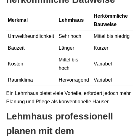
Herkömmliche
Merkmal
Lehmhaus
Bauweise
Umweltfreundlichkeit
Sehr hoch
Mittel bis niedrig
Bauzeit
Länger
Kürzer
Mittel bis
Kosten
Variabel
hoch
Raumklima
Hervorragend
Variabel
Ein Lehmhaus bietet viele Vorteile, erfordert jedoch mehr
Planung und Pflege als konventionelle Häuser.
Lehmhaus professionell
planen mit dem