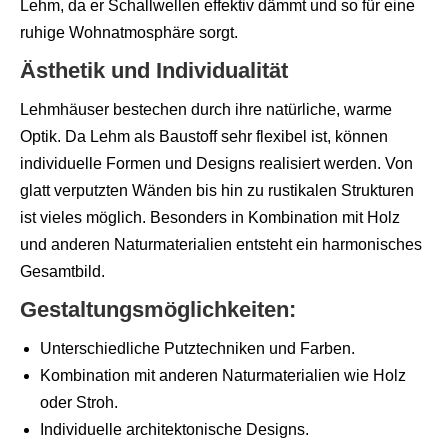
Lehm, da er Schallwellen effektiv dämmt und so für eine
ruhige Wohnatmosphäre sorgt.
Ästhetik und Individualität
Lehmhäuser bestechen durch ihre natürliche, warme
Optik. Da Lehm als Baustoff sehr flexibel ist, können
individuelle Formen und Designs realisiert werden. Von
glatt verputzten Wänden bis hin zu rustikalen Strukturen
ist vieles möglich. Besonders in Kombination mit Holz
und anderen Naturmaterialien entsteht ein harmonisches
Gesamtbild.
Gestaltungsmöglichkeiten:
Unterschiedliche Putztechniken und Farben.
Kombination mit anderen Naturmaterialien wie Holz
oder Stroh.
Individuelle architektonische Designs.