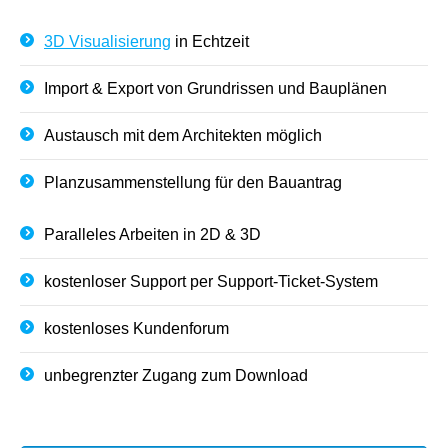
3D Visualisierung
in Echtzeit
Import & Export von Grundrissen und Bauplänen
Austausch mit dem Architekten möglich
Planzusammenstellung für den Bauantrag
Paralleles Arbeiten in 2D & 3D
kostenloser Support per Support-Ticket-System
kostenloses Kundenforum
unbegrenzter Zugang zum Download