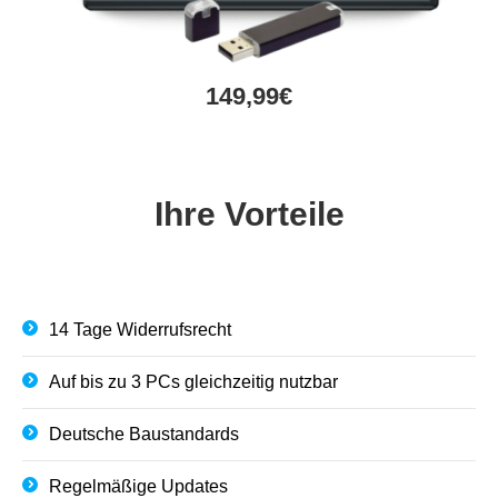
149,99€
Ihre Vorteile
14 Tage Widerrufsrecht
Auf bis zu 3 PCs gleichzeitig nutzbar
Deutsche Baustandards
Regelmäßige Updates