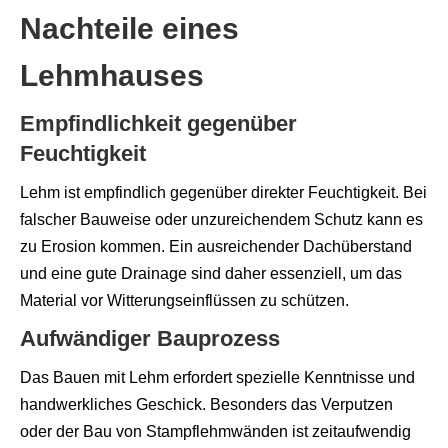
Nachteile eines
Lehmhauses
Empfindlichkeit gegenüber
Feuchtigkeit
Lehm ist empfindlich gegenüber direkter Feuchtigkeit. Bei
falscher Bauweise oder unzureichendem Schutz kann es
zu Erosion kommen. Ein ausreichender Dachüberstand
und eine gute Drainage sind daher essenziell, um das
Material vor Witterungseinflüssen zu schützen.
Aufwändiger Bauprozess
Das Bauen mit Lehm erfordert spezielle Kenntnisse und
handwerkliches Geschick. Besonders das Verputzen
oder der Bau von Stampflehmwänden ist zeitaufwendig