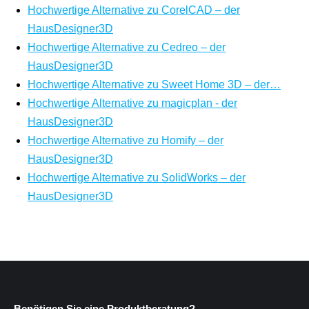
Hochwertige Alternative zu CorelCAD – der
HausDesigner3D
Hochwertige Alternative zu Cedreo – der
HausDesigner3D
Hochwertige Alternative zu Sweet Home 3D – der…
Hochwertige Alternative zu magicplan - der
HausDesigner3D
Hochwertige Alternative zu Homify – der
HausDesigner3D
Hochwertige Alternative zu SolidWorks – der
HausDesigner3D
Benötigen Sie eine Produktberatung?