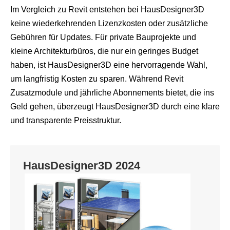
Im Vergleich zu Revit entstehen bei HausDesigner3D
keine wiederkehrenden Lizenzkosten oder zusätzliche
Gebühren für Updates. Für private Bauprojekte und
kleine Architekturbüros, die nur ein geringes Budget
haben, ist HausDesigner3D eine hervorragende Wahl,
um langfristig Kosten zu sparen. Während Revit
Zusatzmodule und jährliche Abonnements bietet, die ins
Geld gehen, überzeugt HausDesigner3D durch eine klare
und transparente Preisstruktur.
HausDesigner3D 2024