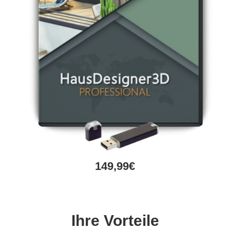
149,99€
Ihre Vorteile