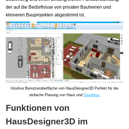
der auf die Bedürfnisse von privaten Bauherren und
kleineren Bauprojekten abgestimmt ist.
Intuitive Benutzeroberfläche von HausDesigner3D Perfekt für die
einfache Planung von Haus und
Grundriss
Funktionen von
HausDesigner3D im