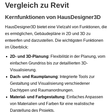
Vergleich zu Revit
Kernfunktionen von HausDesigner3D
HausDesigner3D bietet eine Vielzahl von Funktionen, die
es ermöglichen, Gebäudepläne in 2D und 3D zu
entwerfen und darzustellen. Die wichtigsten Funktionen
im Überblick:
2D- und 3D-Planung
: Flexibilität in der Planung, vom
einfachen Grundriss bis zur detaillierten 3D-
Visualisierung.
Dach- und Raumplanung
: Integrierte Tools zur
Gestaltung und Visualisierung verschiedener
Dachtypen und Raumanordnungen.
Material- und Farbgestaltung
: Einfaches Anpassen
von Materialien und Farben für eine realistische
Darstellung des Projekts.