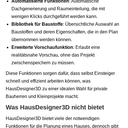
Automatisierte Funktionen
: Automatische
Dachgenerierung und Raumeinteilung, die mit
wenigen Klicks durchgeführt werden kann.
Bibliothek für Baustoffe
: Übersichtliche Auswahl an
Baustoffen und deren Eigenschaften, die in den Plan
übernommen werden können.
Erweiterte Vorschaufunktion
: Erlaubt eine
realitätsnahe Vorschau, ohne das Projekt
zwischenspeichern zu müssen.
Diese Funktionen sorgen dafür, dass selbst Einsteiger
schnell und effizient arbeiten können, was
HausDesigner3D zu einer idealen Wahl für private
Bauherren und Kleinprojekte macht.
Was HausDesigner3D nicht bietet
HausDesigner3D bietet viele der notwendigen
Funktionen für die Planung eines Hauses, dennoch gibt