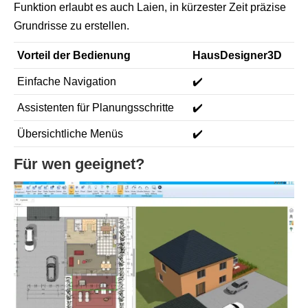
Funktion erlaubt es auch Laien, in kürzester Zeit präzise
Grundrisse zu erstellen.
Vorteil der Bedienung
HausDesigner3D
Einfache Navigation
✔️
Assistenten für Planungsschritte
✔️
Übersichtliche Menüs
✔️
Für wen geeignet?