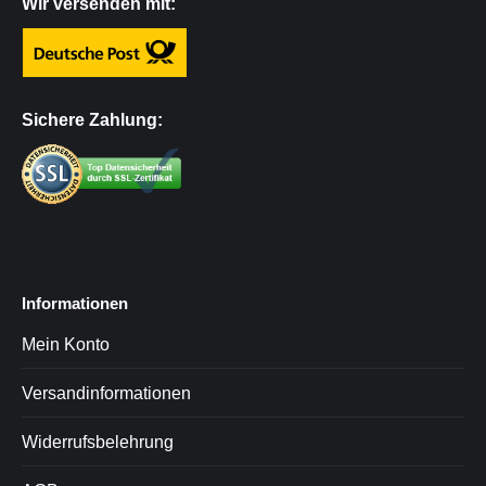
Wir versenden mit:
Sichere Zahlung:
Informationen
Mein Konto
Versandinformationen
Widerrufsbelehrung