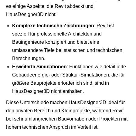
es einige Aspekte, die Revit abdeckt und
HausDesigner3D nicht:
Komplexe technische Zeichnungen
: Revit ist
speziell für professionelle Architekten und
Bauingenieure konzipiert und bietet eine
umfassendere Tiefe bei statischen und technischen
Berechnungen.
Erweiterte Simulationen
: Funktionen wie detaillierte
Gebäudeenergie- oder Struktur-Simulationen, die für
größere Bauprojekte erforderlich sind, sind in
HausDesigner3D nicht enthalten.
Diese Unterschiede machen HausDesigner3D ideal für
den privaten Bereich und Kleinprojekte, während Revit
bei sehr umfangreichen Bauvorhaben oder Projekten mit
hohem technischen Anspruch im Vorteil ist.