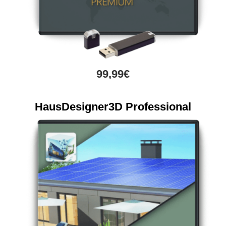
99,99€
HausDesigner3D Professional