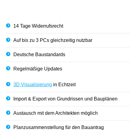
14 Tage Widerrufsrecht
Auf bis zu 3 PCs gleichzeitig nutzbar
Deutsche Baustandards
Regelmäßige Updates
3D Visualisierung
in Echtzeit
Import & Export von Grundrissen und Bauplänen
Austausch mit dem Architekten möglich
Planzusammenstellung für den Bauantrag