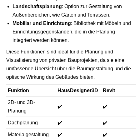
Landschaftsplanung
: Option zur Gestaltung von
Außenbereichen, wie Gärten und Terrassen.
Mobiliar und Einrichtung
: Bibliothek mit Möbeln und
Einrichtungsgegenständen, die in die Planung
integriert werden können.
Diese Funktionen sind ideal für die Planung und
Visualisierung von privaten Bauprojekten, da sie eine
umfassende Übersicht über die Raumgestaltung und die
optische Wirkung des Gebäudes bieten.
Funktion
HausDesigner3D
Revit
2D- und 3D-
✔️
✔️
Planung
Dachplanung
✔️
✔️
Materialgestaltung
✔️
✔️