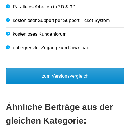
Paralleles Arbeiten in 2D & 3D
kostenloser Support per Support-Ticket-System
kostenloses Kundenforum
unbegrenzter Zugang zum Download
zum Versionsvergleich
Ähnliche Beiträge aus der
gleichen Kategorie: