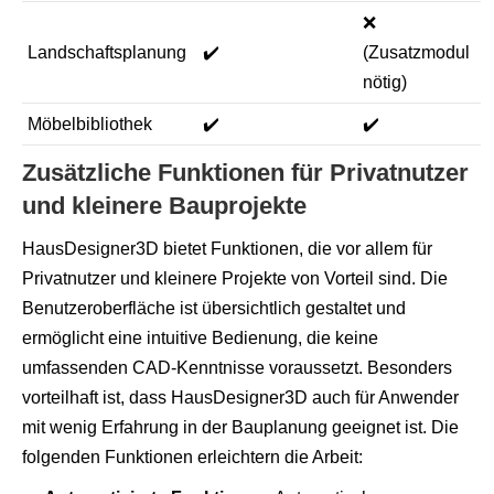
❌
Landschaftsplanung
✔️
(Zusatzmodul
nötig)
Möbelbibliothek
✔️
✔️
Zusätzliche Funktionen für Privatnutzer
und kleinere Bauprojekte
HausDesigner3D bietet Funktionen, die vor allem für
Privatnutzer und kleinere Projekte von Vorteil sind. Die
Benutzeroberfläche ist übersichtlich gestaltet und
ermöglicht eine intuitive Bedienung, die keine
umfassenden CAD-Kenntnisse voraussetzt. Besonders
vorteilhaft ist, dass HausDesigner3D auch für Anwender
mit wenig Erfahrung in der Bauplanung geeignet ist. Die
folgenden Funktionen erleichtern die Arbeit: