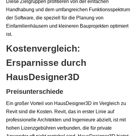
Diese Zielgruppen profitieren von der einfachen
Handhabung und dem umfangreichen Funktionsspektrum
der Software, die speziell für die Planung von
Einfamilienhäusern und kleineren Bauprojekten optimiert
ist.
Kostenvergleich:
Ersparnisse durch
HausDesigner3D
Preisunterschiede
Ein großer Vorteil von HausDesigner3D im Vergleich zu
Revit sind die Kosten. Revit, das in erster Linie auf
professionelle Architekten und Ingenieure abzielt, ist mit
hohen Lizenzgebühren verbunden, die für private