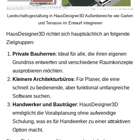
Landschaftsgestaltung in HausDesigner3D Außenbereiche wie Garten
und Terrasse im Entwurf integrieren
HausDesigner3D richtet sich hauptsächlich an folgende
Zielgruppen:
Private Bauherren
: Ideal für alle, die ihren eigenen
Grundriss entwerfen und verschiedene Raumkonzepte
ausprobieren möchten.
Kleinere Architekturbüros
: Für Planer, die eine
schnell zu bedienende, aber funktional umfangreiche
Software suchen.
Handwerker und Bauträger
: HausDesigner3D
ermöglicht die Vorabplanung ohne aufwendige
Schulung, was es für Handwerker zu einer attraktiven
Option macht.