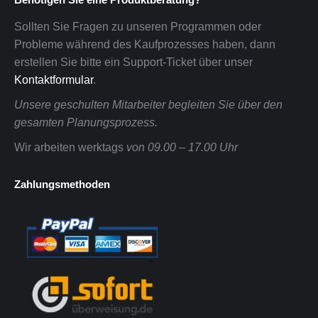
Sollten Sie Fragen zu unseren Programmen oder
Probleme während des Kaufprozesses haben, dann
erstellen Sie bitte ein Support-Ticket über unser
Kontaktformular
.
Unsere geschulten Mitarbeiter begleiten Sie über den
gesamten Planungsprozess.
Wir arbeiten werktags
von 09.00 – 17.00 Uhr
Zahlungsmethoden