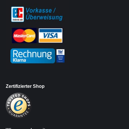
Zertifizierter Shop