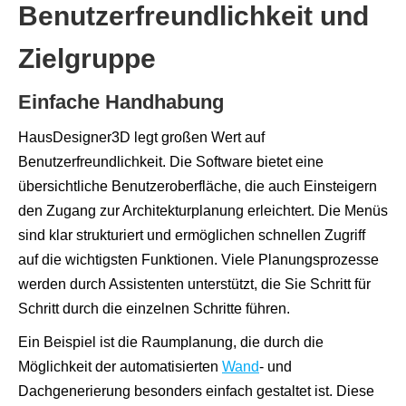
Benutzerfreundlichkeit und
Zielgruppe
Einfache Handhabung
HausDesigner3D legt großen Wert auf
Benutzerfreundlichkeit. Die Software bietet eine
übersichtliche Benutzeroberfläche, die auch Einsteigern
den Zugang zur Architekturplanung erleichtert. Die Menüs
sind klar strukturiert und ermöglichen schnellen Zugriff
auf die wichtigsten Funktionen. Viele Planungsprozesse
werden durch Assistenten unterstützt, die Sie Schritt für
Schritt durch die einzelnen Schritte führen.
Ein Beispiel ist die Raumplanung, die durch die
Möglichkeit der automatisierten
Wand
- und
Dachgenerierung besonders einfach gestaltet ist. Diese