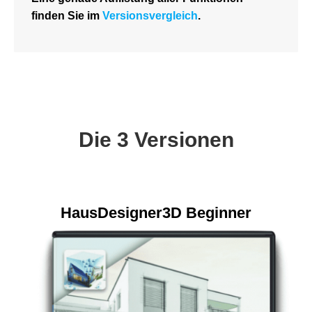
finden Sie im
Versionsvergleich
.
Die 3 Versionen
HausDesigner3D Beginner