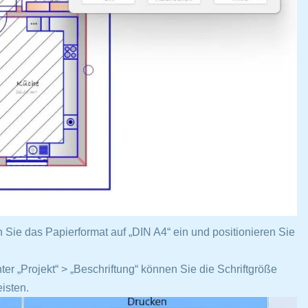
n Sie das Papierformat auf „DIN A4“ ein und positionieren Sie
er „Projekt“ > „Beschriftung“ können Sie die Schriftgröße
isten.