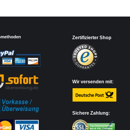
smethoden
Zertifizierter Shop
Wir versenden mit:
Sichere Zahlung: