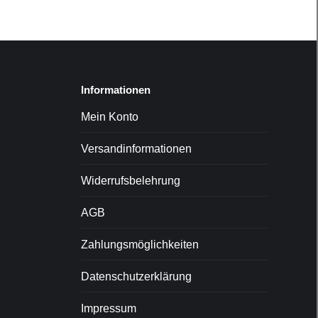
Informationen
Mein Konto
Versandinformationen
Widerrufsbelehrung
AGB
Zahlungsmöglichkeiten
Datenschutzerklärung
Impressum