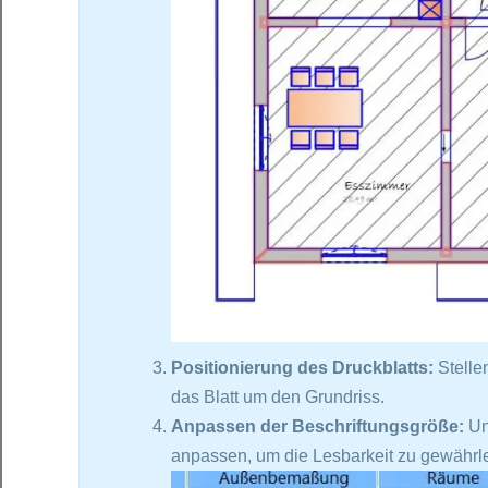
Positionierung des Druckblatts:
Stelle
das Blatt um den Grundriss.
Anpassen der Beschriftungsgröße:
Unt
anpassen, um die Lesbarkeit zu gewährle