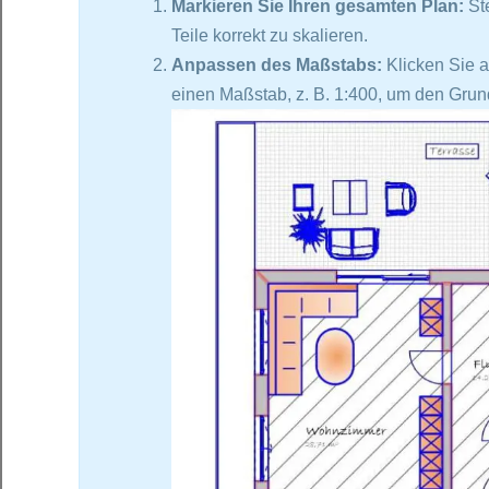
Markieren Sie Ihren gesamten Plan:
Ste
Teile korrekt zu skalieren.
Anpassen des Maßstabs:
Klicken Sie a
einen Maßstab, z. B. 1:400, um den Grun