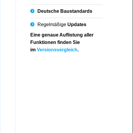
Deutsche
Baustandards
Regelmäßige
Updates
Eine genaue Auflistung aller
Funktionen finden Sie
im
Versionsvergleich
.